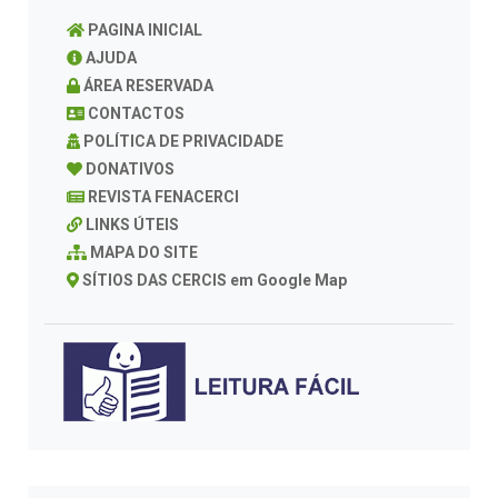
PAGINA INICIAL
AJUDA
ÁREA RESERVADA
CONTACTOS
POLÍTICA DE PRIVACIDADE
DONATIVOS
REVISTA FENACERCI
LINKS ÚTEIS
MAPA DO SITE
SÍTIOS DAS CERCIS em Google Map