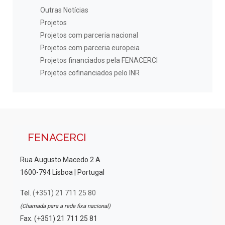
Outras Notícias
Projetos
Projetos com parceria nacional
Projetos com parceria europeia
Projetos financiados pela FENACERCI
Projetos cofinanciados pelo INR
FENACERCI
Rua Augusto Macedo 2 A
1600-794 Lisboa | Portugal
Tel.
(+351) 21 711 25 80
(Chamada para a rede fixa nacional)
Fax. (+351) 21 711 25 81