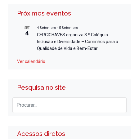
Próximos eventos
4 Setembro
-
5 Setembro
SET
4
CERCICHAVES organiza 3.º Colóquio
Inclusão e Diversidade – Caminhos para a
Qualidade de Vida e Bem-Estar
Ver calendário
Pesquisa no site
Acessos diretos