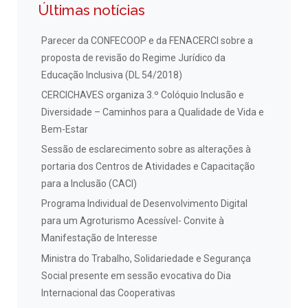
Últimas notícias
Parecer da CONFECOOP e da FENACERCI sobre a
proposta de revisão do Regime Jurídico da
Educação Inclusiva (DL 54/2018)
CERCICHAVES organiza 3.º Colóquio Inclusão e
Diversidade – Caminhos para a Qualidade de Vida e
Bem-Estar
Sessão de esclarecimento sobre as alterações à
portaria dos Centros de Atividades e Capacitação
para a Inclusão (CACI)
Programa Individual de Desenvolvimento Digital
para um Agroturismo Acessível- Convite à
Manifestação de Interesse
Ministra do Trabalho, Solidariedade e Segurança
Social presente em sessão evocativa do Dia
Internacional das Cooperativas