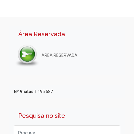
Área Reservada
ÁREA RESERVADA
Nº Visitas
1.195.587
Pesquisa no site