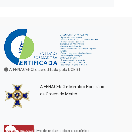
A FENACERCI é acreditada pela DGERT
A FENACERCI é Membro Honorário
da Ordem de Mérito
Livro de reclamações electrónico.