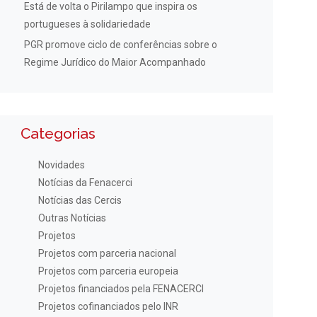
Está de volta o Pirilampo que inspira os
portugueses à solidariedade
PGR promove ciclo de conferências sobre o
Regime Jurídico do Maior Acompanhado
Categorias
Novidades
Notícias da Fenacerci
Notícias das Cercis
Outras Notícias
Projetos
Projetos com parceria nacional
Projetos com parceria europeia
Projetos financiados pela FENACERCI
Projetos cofinanciados pelo INR