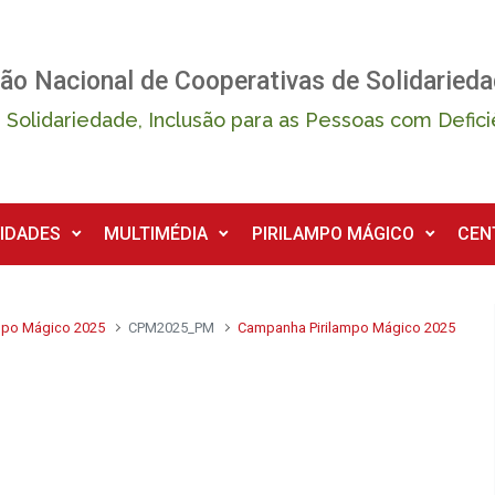
ão Nacional de Cooperativas de Solidarieda
 Solidariedade, Inclusão para as Pessoas com Defici
IDADES
MULTIMÉDIA
PIRILAMPO MÁGICO
CEN
mpo Mágico 2025
CPM2025_PM
Campanha Pirilampo Mágico 2025