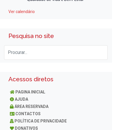
Ver calendário
Pesquisa no site
Acessos diretos
PAGINA INICIAL
AJUDA
ÁREA RESERVADA
CONTACTOS
POLÍTICA DE PRIVACIDADE
DONATIVOS