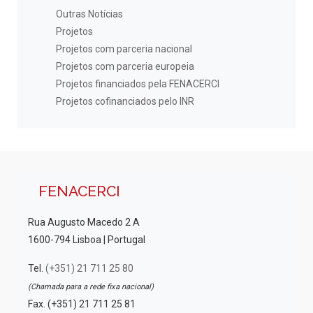
Outras Notícias
Projetos
Projetos com parceria nacional
Projetos com parceria europeia
Projetos financiados pela FENACERCI
Projetos cofinanciados pelo INR
FENACERCI
Rua Augusto Macedo 2 A
1600-794 Lisboa | Portugal
Tel.
(+351) 21 711 25 80
(Chamada para a rede fixa nacional)
Fax. (+351) 21 711 25 81