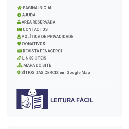
PAGINA INICIAL
AJUDA
ÁREA RESERVADA
CONTACTOS
POLÍTICA DE PRIVACIDADE
DONATIVOS
REVISTA FENACERCI
LINKS ÚTEIS
MAPA DO SITE
SÍTIOS DAS CERCIS em Google Map