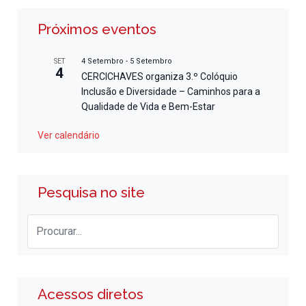
Próximos eventos
4 Setembro
-
5 Setembro
SET
4
CERCICHAVES organiza 3.º Colóquio
Inclusão e Diversidade – Caminhos para a
Qualidade de Vida e Bem-Estar
Ver calendário
Pesquisa no site
Acessos diretos