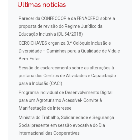
Últimas notícias
Parecer da CONFECOOP e da FENACERCI sobre a
proposta de revisão do Regime Jurídico da
Educação Inclusiva (DL 54/2018)
CERCICHAVES organiza 3.º Colóquio Inclusão e
Diversidade – Caminhos para a Qualidade de Vida e
Bem-Estar
Sessão de esclarecimento sobre as alterações à
portaria dos Centros de Atividades e Capacitação
para a Inclusão (CACI)
Programa Individual de Desenvolvimento Digital
para um Agroturismo Acessível- Convite à
Manifestação de Interesse
Ministra do Trabalho, Solidariedade e Segurança
Social presente em sessão evocativa do Dia
Internacional das Cooperativas