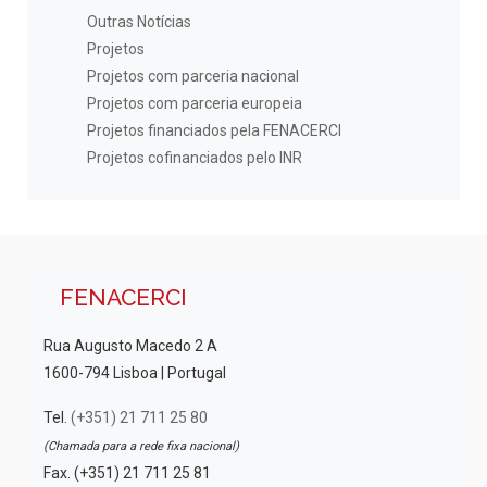
Outras Notícias
Projetos
Projetos com parceria nacional
Projetos com parceria europeia
Projetos financiados pela FENACERCI
Projetos cofinanciados pelo INR
FENACERCI
Rua Augusto Macedo 2 A
1600-794 Lisboa | Portugal
Tel.
(+351) 21 711 25 80
(Chamada para a rede fixa nacional)
Fax. (+351) 21 711 25 81