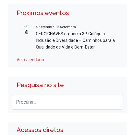
Próximos eventos
4 Setembro
-
5 Setembro
SET
4
CERCICHAVES organiza 3.º Colóquio
Inclusão e Diversidade – Caminhos para a
Qualidade de Vida e Bem-Estar
Ver calendário
Pesquisa no site
Acessos diretos