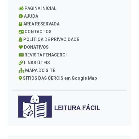
PAGINA INICIAL
AJUDA
ÁREA RESERVADA
CONTACTOS
POLÍTICA DE PRIVACIDADE
DONATIVOS
REVISTA FENACERCI
LINKS ÚTEIS
MAPA DO SITE
SÍTIOS DAS CERCIS em Google Map