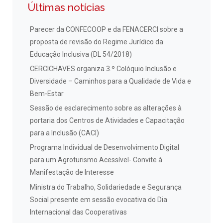
Últimas notícias
Parecer da CONFECOOP e da FENACERCI sobre a
proposta de revisão do Regime Jurídico da
Educação Inclusiva (DL 54/2018)
CERCICHAVES organiza 3.º Colóquio Inclusão e
Diversidade – Caminhos para a Qualidade de Vida e
Bem-Estar
Sessão de esclarecimento sobre as alterações à
portaria dos Centros de Atividades e Capacitação
para a Inclusão (CACI)
Programa Individual de Desenvolvimento Digital
para um Agroturismo Acessível- Convite à
Manifestação de Interesse
Ministra do Trabalho, Solidariedade e Segurança
Social presente em sessão evocativa do Dia
Internacional das Cooperativas