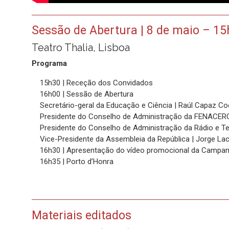
Sessão de Abertura | 8 de maio – 15
Teatro Thalia, Lisboa
Programa
15h30 | Receção dos Convidados
16h00 | Sessão de Abertura
Secretário-geral da Educação e Ciência | Raúl Capaz Co
Presidente do Conselho de Administração da FENACERCI
Presidente do Conselho de Administração da Rádio e Te
Vice-Presidente da Assembleia da República | Jorge La
16h30 | Apresentação do vídeo promocional da Campan
16h35 | Porto d’Honra
Materiais editados