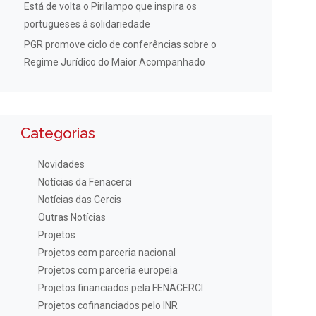
Está de volta o Pirilampo que inspira os
portugueses à solidariedade
PGR promove ciclo de conferências sobre o
Regime Jurídico do Maior Acompanhado
Categorias
Novidades
Notícias da Fenacerci
Notícias das Cercis
Outras Notícias
Projetos
Projetos com parceria nacional
Projetos com parceria europeia
Projetos financiados pela FENACERCI
Projetos cofinanciados pelo INR