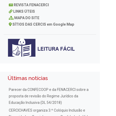
REVISTA FENACERCI
LINKS ÚTEIS
MAPA DO SITE
SÍTIOS DAS CERCIS em Google Map
Últimas notícias
Parecer da CONFECOOP e da FENACERCI sobre a
proposta de revisão do Regime Jurídico da
Educação Inclusiva (DL 54/2018)
CERCICHAVES organiza 3.º Colóquio Inclusão e