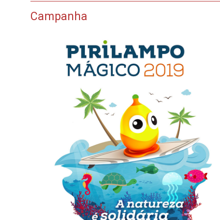
Campanha