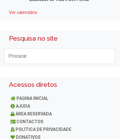
Ver calendário
Pesquisa no site
Acessos diretos
PAGINA INICIAL
AJUDA
ÁREA RESERVADA
CONTACTOS
POLÍTICA DE PRIVACIDADE
DONATIVOS