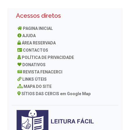
Acessos diretos
PAGINA INICIAL
AJUDA
ÁREA RESERVADA
CONTACTOS
POLÍTICA DE PRIVACIDADE
DONATIVOS
REVISTA FENACERCI
LINKS ÚTEIS
MAPA DO SITE
SÍTIOS DAS CERCIS em Google Map