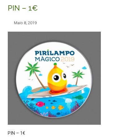
PIN – 1€
Maio 8, 2019
PIN – 1€