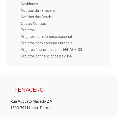
Novidades
Notícias da Fenacerci
Notícias das Cercis
Outras Notícias
Projetos
Projetos com parceria nacional
Projetos com parceria europeia
Projetos financiados pela FENACERCI
Projetos cofinanciados pelo INR
FENACERCI
Rua Augusto Macedo 2 A
1600-794 Lisboa | Portugal