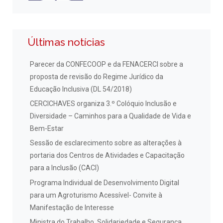
Últimas notícias
Parecer da CONFECOOP e da FENACERCI sobre a
proposta de revisão do Regime Jurídico da
Educação Inclusiva (DL 54/2018)
CERCICHAVES organiza 3.º Colóquio Inclusão e
Diversidade – Caminhos para a Qualidade de Vida e
Bem-Estar
Sessão de esclarecimento sobre as alterações à
portaria dos Centros de Atividades e Capacitação
para a Inclusão (CACI)
Programa Individual de Desenvolvimento Digital
para um Agroturismo Acessível- Convite à
Manifestação de Interesse
Ministra do Trabalho, Solidariedade e Segurança