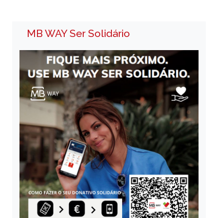
MB WAY Ser Solidário