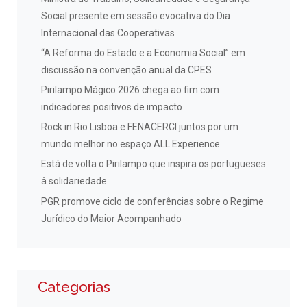
Social presente em sessão evocativa do Dia
Internacional das Cooperativas
“A Reforma do Estado e a Economia Social” em
discussão na convenção anual da CPES
Pirilampo Mágico 2026 chega ao fim com
indicadores positivos de impacto
Rock in Rio Lisboa e FENACERCI juntos por um
mundo melhor no espaço ALL Experience
Está de volta o Pirilampo que inspira os portugueses
à solidariedade
PGR promove ciclo de conferências sobre o Regime
Jurídico do Maior Acompanhado
Categorias