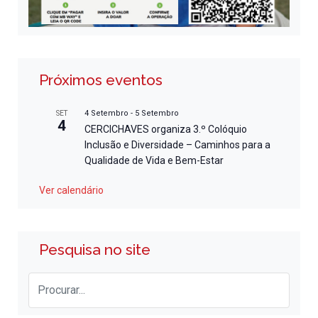
Próximos eventos
4 Setembro
-
5 Setembro
SET
4
CERCICHAVES organiza 3.º Colóquio
Inclusão e Diversidade – Caminhos para a
Qualidade de Vida e Bem-Estar
Ver calendário
Pesquisa no site