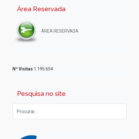
Área Reservada
ÁREA RESERVADA
Nº Visitas
1.195.654
Pesquisa no site