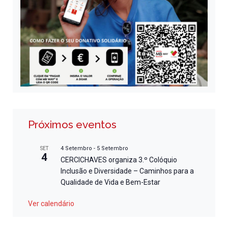
Próximos eventos
4 Setembro
-
5 Setembro
SET
4
CERCICHAVES organiza 3.º Colóquio
Inclusão e Diversidade – Caminhos para a
Qualidade de Vida e Bem-Estar
Ver calendário