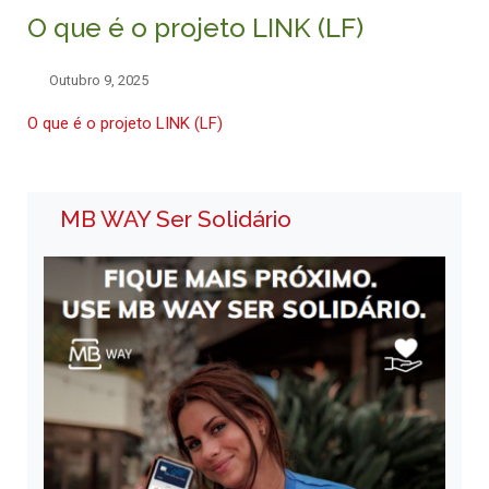
O que é o projeto LINK (LF)
Outubro 9, 2025
O que é o projeto LINK (LF)
MB WAY Ser Solidário