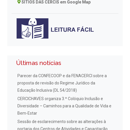
SÍTIOS DAS CERCIS em Google Map
Últimas notícias
Parecer da CONFECOOP e da FENACERCI sobre a
proposta de revisão do Regime Jurídico da
Educação Inclusiva (DL 54/2018)
CERCICHAVES organiza 3.º Colóquio Inclusão e
Diversidade – Caminhos para a Qualidade de Vida e
Bem-Estar
Sessão de esclarecimento sobre as alterações à
portaria dos Centros de Atividades e Capacitação