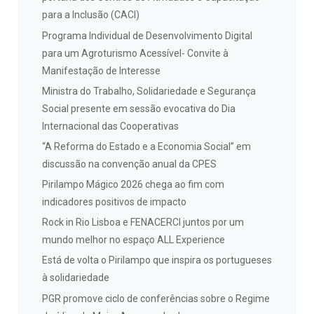
para a Inclusão (CACI)
Programa Individual de Desenvolvimento Digital
para um Agroturismo Acessível- Convite à
Manifestação de Interesse
Ministra do Trabalho, Solidariedade e Segurança
Social presente em sessão evocativa do Dia
Internacional das Cooperativas
“A Reforma do Estado e a Economia Social” em
discussão na convenção anual da CPES
Pirilampo Mágico 2026 chega ao fim com
indicadores positivos de impacto
Rock in Rio Lisboa e FENACERCI juntos por um
mundo melhor no espaço ALL Experience
Está de volta o Pirilampo que inspira os portugueses
à solidariedade
PGR promove ciclo de conferências sobre o Regime