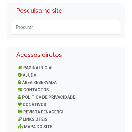
Pesquisa no site
Acessos diretos
PAGINA INICIAL
AJUDA
ÁREA RESERVADA
CONTACTOS
POLÍTICA DE PRIVACIDADE
DONATIVOS
REVISTA FENACERCI
LINKS ÚTEIS
MAPA DO SITE