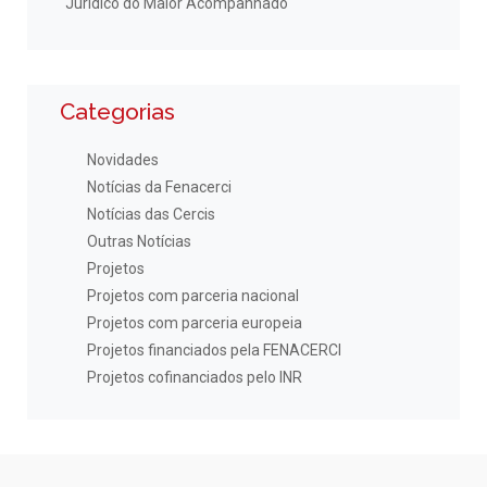
Jurídico do Maior Acompanhado
Categorias
Novidades
Notícias da Fenacerci
Notícias das Cercis
Outras Notícias
Projetos
Projetos com parceria nacional
Projetos com parceria europeia
Projetos financiados pela FENACERCI
Projetos cofinanciados pelo INR