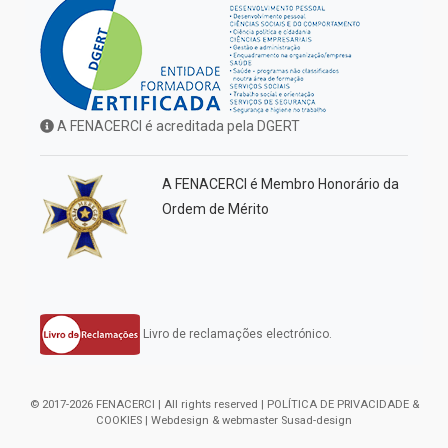
A FENACERCI é acreditada pela DGERT
A FENACERCI é Membro Honorário da
Ordem de Mérito
Livro de reclamações electrónico.
© 2017-2026 FENACERCI | All rights reserved |
POLÍTICA DE PRIVACIDADE &
COOKIES
| Webdesign & webmaster
Susad-design