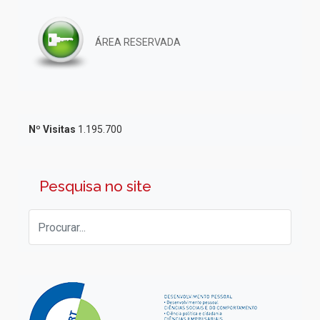
ÁREA RESERVADA
Nº Visitas
1.195.700
Pesquisa no site