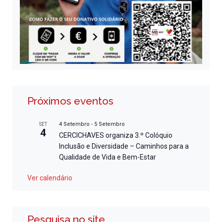
Próximos eventos
4 Setembro
-
5 Setembro
SET
4
CERCICHAVES organiza 3.º Colóquio
Inclusão e Diversidade – Caminhos para a
Qualidade de Vida e Bem-Estar
Ver calendário
Pesquisa no site