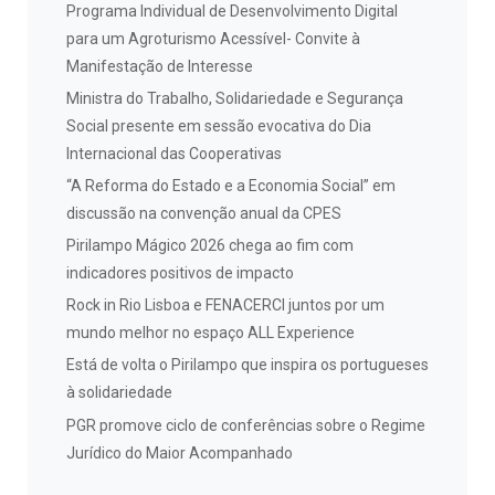
Programa Individual de Desenvolvimento Digital
para um Agroturismo Acessível- Convite à
Manifestação de Interesse
Ministra do Trabalho, Solidariedade e Segurança
Social presente em sessão evocativa do Dia
Internacional das Cooperativas
“A Reforma do Estado e a Economia Social” em
discussão na convenção anual da CPES
Pirilampo Mágico 2026 chega ao fim com
indicadores positivos de impacto
Rock in Rio Lisboa e FENACERCI juntos por um
mundo melhor no espaço ALL Experience
Está de volta o Pirilampo que inspira os portugueses
à solidariedade
PGR promove ciclo de conferências sobre o Regime
Jurídico do Maior Acompanhado