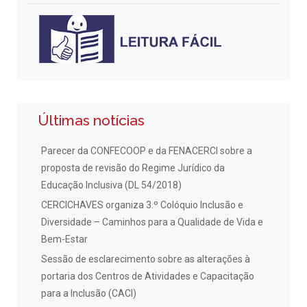
Últimas notícias
Parecer da CONFECOOP e da FENACERCI sobre a
proposta de revisão do Regime Jurídico da
Educação Inclusiva (DL 54/2018)
CERCICHAVES organiza 3.º Colóquio Inclusão e
Diversidade – Caminhos para a Qualidade de Vida e
Bem-Estar
Sessão de esclarecimento sobre as alterações à
portaria dos Centros de Atividades e Capacitação
para a Inclusão (CACI)