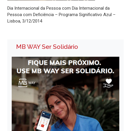
Dia Internacional da Pessoa com Dia Internacional da
Pessoa com Deficiência – Programa Significativo Azul –
Lisboa, 3/12/2014
MB WAY Ser Solidário