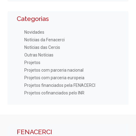
Categorias
Novidades
Notícias da Fenacerci
Notícias das Cercis
Outras Notícias
Projetos
Projetos com parceria nacional
Projetos com parceria europeia
Projetos financiados pela FENACERCI
Projetos cofinanciados pelo INR
FENACERCI