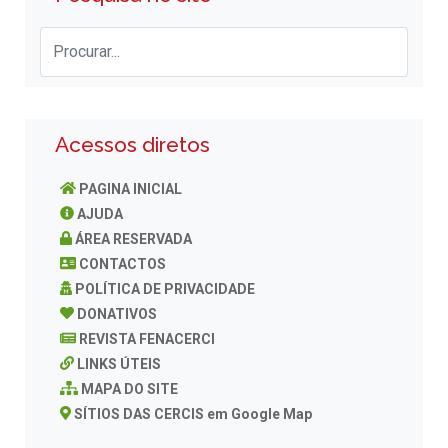
Acessos diretos
PAGINA INICIAL
AJUDA
ÁREA RESERVADA
CONTACTOS
POLÍTICA DE PRIVACIDADE
DONATIVOS
REVISTA FENACERCI
LINKS ÚTEIS
MAPA DO SITE
SÍTIOS DAS CERCIS em Google Map