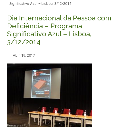
Significativo Azul – Lisboa, 3/12/2014
Dia Internacional da Pessoa com
Deficiência – Programa
Significativo Azul – Lisboa,
3/12/2014
Abril 19, 2017