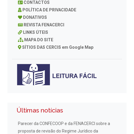
CONTACTOS
POLÍTICA DE PRIVACIDADE
DONATIVOS
REVISTA FENACERCI
LINKS ÚTEIS
MAPA DO SITE
SÍTIOS DAS CERCIS em Google Map
Últimas notícias
Parecer da CONFECOOP e da FENACERCI sobre a
proposta de revisão do Regime Jurídico da