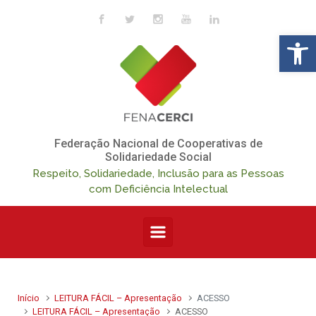
Skip to main content
Op
Federação Nacional de Cooperativas de
Solidariedade Social
Respeito, Solidariedade, Inclusão para as Pessoas
com Deficiência Intelectual
Início
LEITURA FÁCIL – Apresentação
ACESSO
LEITURA FÁCIL – Apresentação
ACESSO