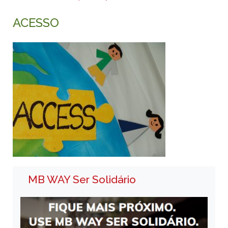
ACESSO
MB WAY Ser Solidário