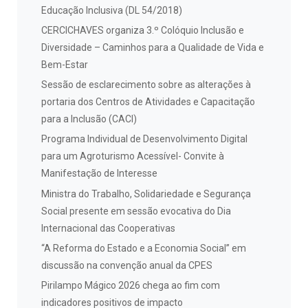
Educação Inclusiva (DL 54/2018)
CERCICHAVES organiza 3.º Colóquio Inclusão e
Diversidade – Caminhos para a Qualidade de Vida e
Bem-Estar
Sessão de esclarecimento sobre as alterações à
portaria dos Centros de Atividades e Capacitação
para a Inclusão (CACI)
Programa Individual de Desenvolvimento Digital
para um Agroturismo Acessível- Convite à
Manifestação de Interesse
Ministra do Trabalho, Solidariedade e Segurança
Social presente em sessão evocativa do Dia
Internacional das Cooperativas
“A Reforma do Estado e a Economia Social” em
discussão na convenção anual da CPES
Pirilampo Mágico 2026 chega ao fim com
indicadores positivos de impacto