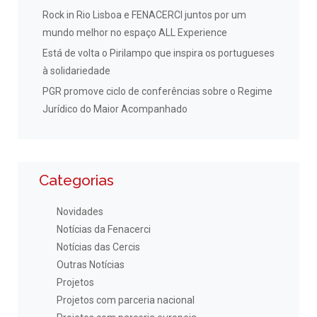
Rock in Rio Lisboa e FENACERCI juntos por um
mundo melhor no espaço ALL Experience
Está de volta o Pirilampo que inspira os portugueses
à solidariedade
PGR promove ciclo de conferências sobre o Regime
Jurídico do Maior Acompanhado
Categorias
Novidades
Notícias da Fenacerci
Notícias das Cercis
Outras Notícias
Projetos
Projetos com parceria nacional