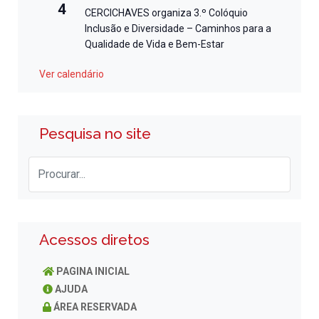
4
CERCICHAVES organiza 3.º Colóquio
Inclusão e Diversidade – Caminhos para a
Qualidade de Vida e Bem-Estar
Ver calendário
Pesquisa no site
Acessos diretos
PAGINA INICIAL
AJUDA
ÁREA RESERVADA