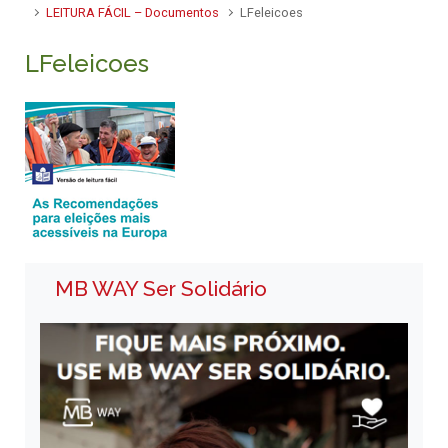
LEITURA FÁCIL – Documentos
LFeleicoes
LFeleicoes
MB WAY Ser Solidário