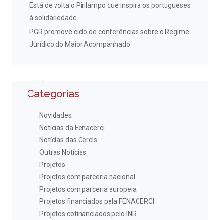
Está de volta o Pirilampo que inspira os portugueses
à solidariedade
PGR promove ciclo de conferências sobre o Regime
Jurídico do Maior Acompanhado
Categorias
Novidades
Notícias da Fenacerci
Notícias das Cercis
Outras Notícias
Projetos
Projetos com parceria nacional
Projetos com parceria europeia
Projetos financiados pela FENACERCI
Projetos cofinanciados pelo INR