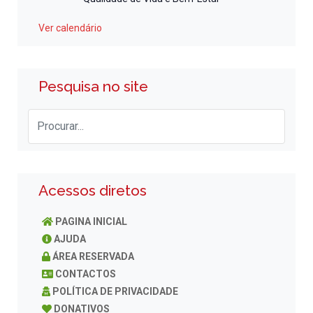
Ver calendário
Pesquisa no site
Acessos diretos
PAGINA INICIAL
AJUDA
ÁREA RESERVADA
CONTACTOS
POLÍTICA DE PRIVACIDADE
DONATIVOS