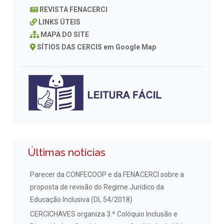
REVISTA FENACERCI
LINKS ÚTEIS
MAPA DO SITE
SÍTIOS DAS CERCIS em Google Map
Últimas notícias
Parecer da CONFECOOP e da FENACERCI sobre a
proposta de revisão do Regime Jurídico da
Educação Inclusiva (DL 54/2018)
CERCICHAVES organiza 3.º Colóquio Inclusão e