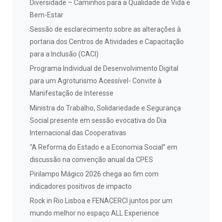
Diversidade – Caminhos para a Qualidade de Vida e
Bem-Estar
Sessão de esclarecimento sobre as alterações à
portaria dos Centros de Atividades e Capacitação
para a Inclusão (CACI)
Programa Individual de Desenvolvimento Digital
para um Agroturismo Acessível- Convite à
Manifestação de Interesse
Ministra do Trabalho, Solidariedade e Segurança
Social presente em sessão evocativa do Dia
Internacional das Cooperativas
“A Reforma do Estado e a Economia Social” em
discussão na convenção anual da CPES
Pirilampo Mágico 2026 chega ao fim com
indicadores positivos de impacto
Rock in Rio Lisboa e FENACERCI juntos por um
mundo melhor no espaço ALL Experience