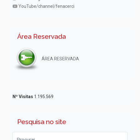
YouTube/channel/fenacerci
Área Reservada
ÁREA RESERVADA
Nº Visitas
1.195.569
Pesquisa no site