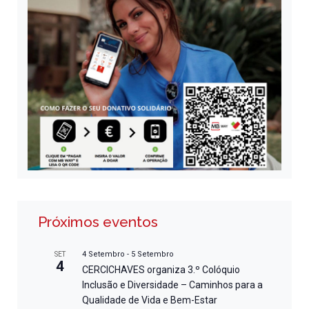
Próximos eventos
4 Setembro
-
5 Setembro
SET
4
CERCICHAVES organiza 3.º Colóquio
Inclusão e Diversidade – Caminhos para a
Qualidade de Vida e Bem-Estar