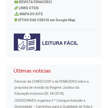
REVISTA FENACERCI
LINKS ÚTEIS
MAPA DO SITE
SÍTIOS DAS CERCIS em Google Map
Últimas notícias
Parecer da CONFECOOP e da FENACERCI sobre a
proposta de revisão do Regime Jurídico da
Educação Inclusiva (DL 54/2018)
CERCICHAVES organiza 3.º Colóquio Inclusão e
Diversidade – Caminhos para a Qualidade de Vida e