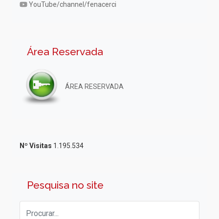
YouTube/channel/fenacerci
Área Reservada
ÁREA RESERVADA
Nº Visitas
1.195.534
Pesquisa no site