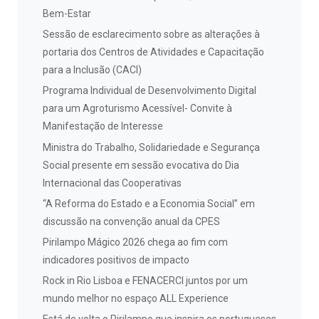
Bem-Estar
Sessão de esclarecimento sobre as alterações à
portaria dos Centros de Atividades e Capacitação
para a Inclusão (CACI)
Programa Individual de Desenvolvimento Digital
para um Agroturismo Acessível- Convite à
Manifestação de Interesse
Ministra do Trabalho, Solidariedade e Segurança
Social presente em sessão evocativa do Dia
Internacional das Cooperativas
“A Reforma do Estado e a Economia Social” em
discussão na convenção anual da CPES
Pirilampo Mágico 2026 chega ao fim com
indicadores positivos de impacto
Rock in Rio Lisboa e FENACERCI juntos por um
mundo melhor no espaço ALL Experience