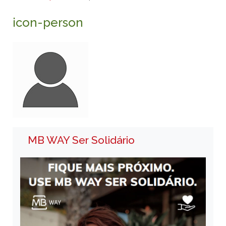
icon-person
MB WAY Ser Solidário