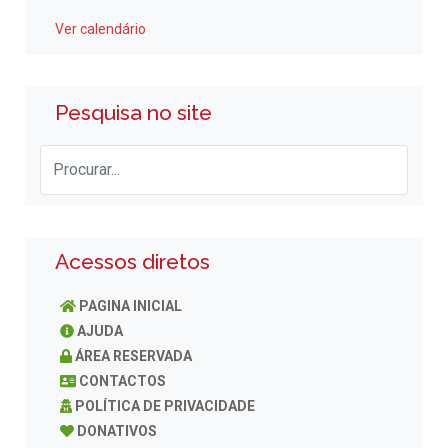
Ver calendário
Pesquisa no site
Acessos diretos
PAGINA INICIAL
AJUDA
ÁREA RESERVADA
CONTACTOS
POLÍTICA DE PRIVACIDADE
DONATIVOS