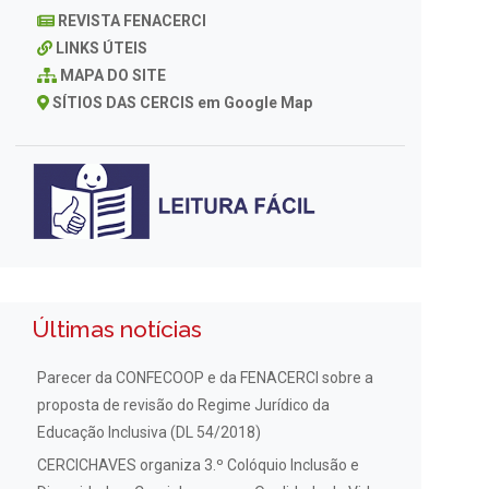
REVISTA FENACERCI
LINKS ÚTEIS
MAPA DO SITE
SÍTIOS DAS CERCIS em Google Map
Últimas notícias
Parecer da CONFECOOP e da FENACERCI sobre a
proposta de revisão do Regime Jurídico da
Educação Inclusiva (DL 54/2018)
CERCICHAVES organiza 3.º Colóquio Inclusão e