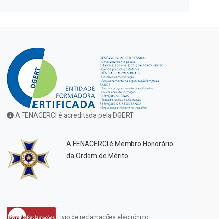
A FENACERCI é acreditada pela DGERT
A FENACERCI é Membro Honorário
da Ordem de Mérito
Livro de reclamações electrónico.