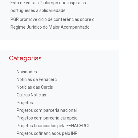
Está de volta o Pirilampo que inspira os
portugueses à solidariedade
PGR promove ciclo de conferências sobre o
Regime Jurídico do Maior Acompanhado
Categorias
Novidades
Notícias da Fenacerci
Notícias das Cercis
Outras Notícias
Projetos
Projetos com parceria nacional
Projetos com parceria europeia
Projetos financiados pela FENACERCI
Projetos cofinanciados pelo INR