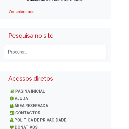
Ver calendário
Pesquisa no site
Acessos diretos
PAGINA INICIAL
AJUDA
ÁREA RESERVADA
CONTACTOS
POLÍTICA DE PRIVACIDADE
DONATIVOS