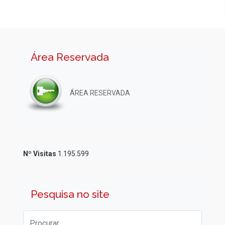
Área Reservada
ÁREA RESERVADA
Nº Visitas
1.195.599
Pesquisa no site