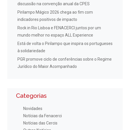
discussão na convenção anual da CPES
Pirilampo Mágico 2026 chega ao fim com
indicadores positivos de impacto
Rock in Rio Lisboa e FENACERCI juntos por um
mundo melhor no espaço ALL Experience
Está de volta o Pirilampo que inspira os portugueses
à solidariedade
PGR promove ciclo de conferências sobre o Regime
Jurídico do Maior Acompanhado
Categorias
Novidades
Notícias da Fenacerci
Notícias das Cercis