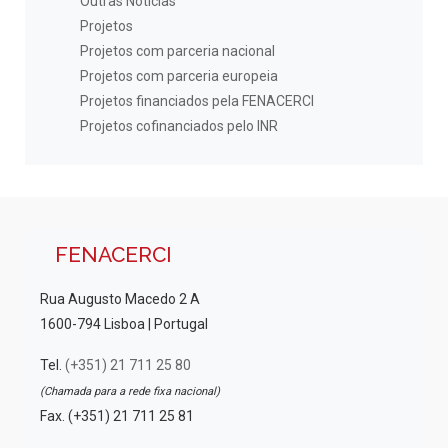
Outras Notícias
Projetos
Projetos com parceria nacional
Projetos com parceria europeia
Projetos financiados pela FENACERCI
Projetos cofinanciados pelo INR
FENACERCI
Rua Augusto Macedo 2 A
1600-794 Lisboa | Portugal
Tel.
(+351) 21 711 25 80
(Chamada para a rede fixa nacional)
Fax. (+351) 21 711 25 81