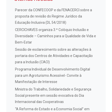
Parecer da CONFECOOP e da FENACERCI sobre a
proposta de revisão do Regime Jurídico da
Educação Inclusiva (DL 54/2018)
CERCICHAVES organiza 3.º Colóquio Inclusão e
Diversidade – Caminhos para a Qualidade de Vida e
Bem-Estar
Sessão de esclarecimento sobre as alterações à
portaria dos Centros de Atividades e Capacitação
para a Inclusão (CACI)
Programa Individual de Desenvolvimento Digital
para um Agroturismo Acessível- Convite à
Manifestação de Interesse
Ministra do Trabalho, Solidariedade e Segurança
Social presente em sessão evocativa do Dia
Internacional das Cooperativas
“A Reforma do Estado e a Economia Social” em