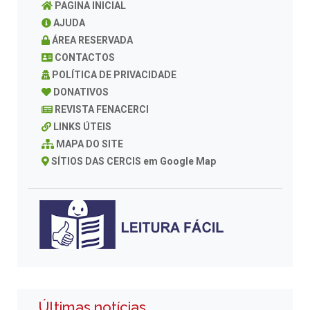
PAGINA INICIAL
AJUDA
ÁREA RESERVADA
CONTACTOS
POLÍTICA DE PRIVACIDADE
DONATIVOS
REVISTA FENACERCI
LINKS ÚTEIS
MAPA DO SITE
SÍTIOS DAS CERCIS em Google Map
Últimas notícias