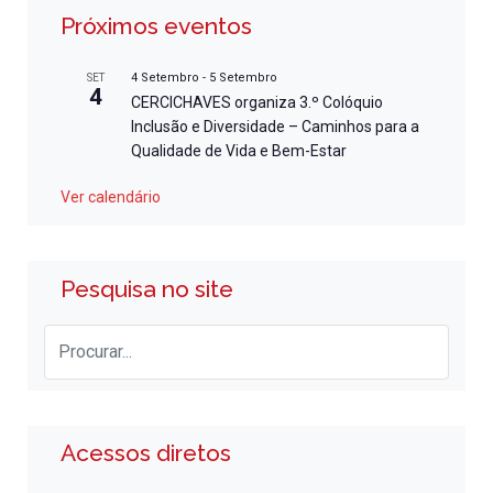
Próximos eventos
4 Setembro
-
5 Setembro
SET
4
CERCICHAVES organiza 3.º Colóquio
Inclusão e Diversidade – Caminhos para a
Qualidade de Vida e Bem-Estar
Ver calendário
Pesquisa no site
Acessos diretos