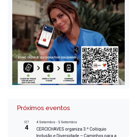
Próximos eventos
4 Setembro
-
5 Setembro
SET
4
CERCICHAVES organiza 3.º Colóquio
Inclusão e Diversidade – Caminhos para a