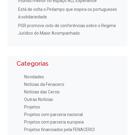
mundo melhor no espaço ALL Experience
Está de volta o Pirilampo que inspira os portugueses
à solidariedade
PGR promove ciclo de conferências sobre o Regime
Jurídico do Maior Acompanhado
Categorias
Novidades
Notícias da Fenacerci
Notícias das Cercis
Outras Notícias
Projetos
Projetos com parceria nacional
Projetos com parceria europeia
Projetos financiados pela FENACERCI