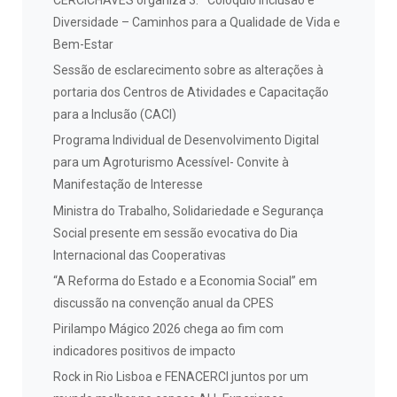
Diversidade – Caminhos para a Qualidade de Vida e
Bem-Estar
Sessão de esclarecimento sobre as alterações à
portaria dos Centros de Atividades e Capacitação
para a Inclusão (CACI)
Programa Individual de Desenvolvimento Digital
para um Agroturismo Acessível- Convite à
Manifestação de Interesse
Ministra do Trabalho, Solidariedade e Segurança
Social presente em sessão evocativa do Dia
Internacional das Cooperativas
“A Reforma do Estado e a Economia Social” em
discussão na convenção anual da CPES
Pirilampo Mágico 2026 chega ao fim com
indicadores positivos de impacto
Rock in Rio Lisboa e FENACERCI juntos por um