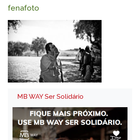
fenafoto
MB WAY Ser Solidário