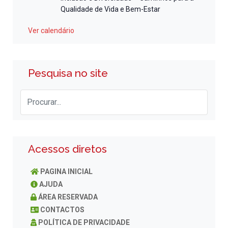
Qualidade de Vida e Bem-Estar
Ver calendário
Pesquisa no site
Acessos diretos
PAGINA INICIAL
AJUDA
ÁREA RESERVADA
CONTACTOS
POLÍTICA DE PRIVACIDADE