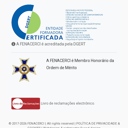
A FENACERCI é acreditada pela DGERT
A FENACERCI é Membro Honorário da
Ordem de Mérito
Livro de reclamações electrónico.
© 2017-2026 FENACERCI | All rights reserved |
POLÍTICA DE PRIVACIDADE &