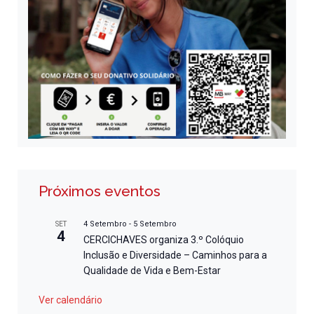
Próximos eventos
4 Setembro
-
5 Setembro
SET
4
CERCICHAVES organiza 3.º Colóquio
Inclusão e Diversidade – Caminhos para a
Qualidade de Vida e Bem-Estar
Ver calendário