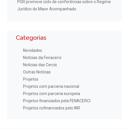
PGR promove ciclo de conferências sobre o Regime
Jurídico do Maior Acompanhado
Categorias
Novidades
Notícias da Fenacerci
Notícias das Cercis
Outras Notícias
Projetos
Projetos com parceria nacional
Projetos com parceria europeia
Projetos financiados pela FENACERCI
Projetos cofinanciados pelo INR