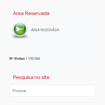
Área Reservada
ÁREA RESERVADA
Nº Visitas
1.195.566
Pesquisa no site