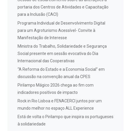
portaria dos Centros de Atividades e Capacitação
para a Inclusão (CACI)
Programa Individual de Desenvolvimento Digital
para um Agroturismo Acessível- Convite à
Manifestação de Interesse
Ministra do Trabalho, Solidariedade e Segurança
Social presente em sessão evocativa do Dia
Internacional das Cooperativas
“A Reforma do Estado e a Economia Social” em
discussão na convenção anual da CPES
Pirilampo Mágico 2026 chega ao fim com
indicadores positivos de impacto
Rock in Rio Lisboa e FENACERCI juntos por um
mundo melhor no espaço ALL Experience
Está de volta o Pirilampo que inspira os portugueses
à solidariedade