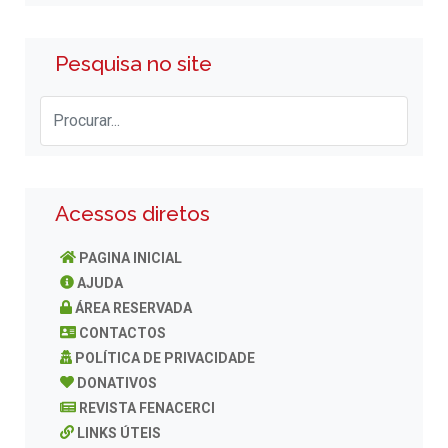
Pesquisa no site
Acessos diretos
PAGINA INICIAL
AJUDA
ÁREA RESERVADA
CONTACTOS
POLÍTICA DE PRIVACIDADE
DONATIVOS
REVISTA FENACERCI
LINKS ÚTEIS