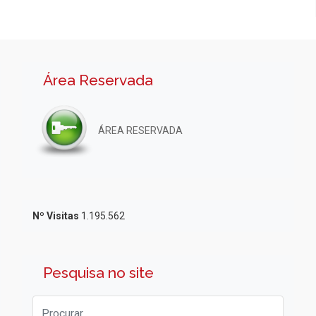
Área Reservada
ÁREA RESERVADA
Nº Visitas
1.195.562
Pesquisa no site