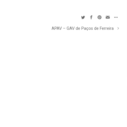
APAV – GAV de Paços de Ferreira