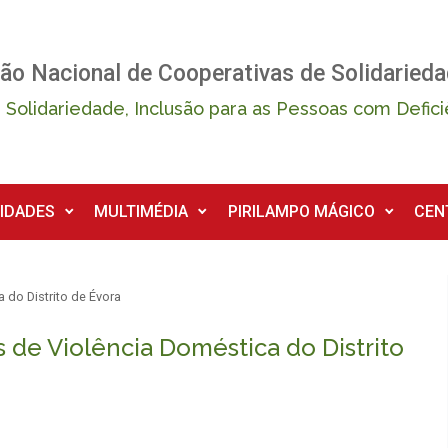
ão Nacional de Cooperativas de Solidarieda
 Solidariedade, Inclusão para as Pessoas com Defici
IDADES
MULTIMÉDIA
PIRILAMPO MÁGICO
CEN
 do Distrito de Évora
 de Violência Doméstica do Distrito