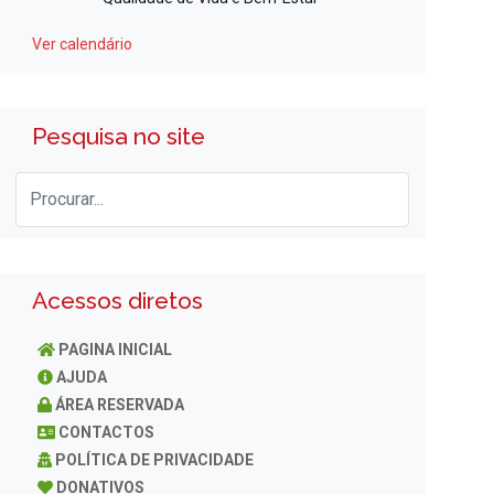
Ver calendário
Pesquisa no site
Acessos diretos
PAGINA INICIAL
AJUDA
ÁREA RESERVADA
CONTACTOS
POLÍTICA DE PRIVACIDADE
DONATIVOS