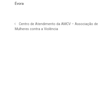
Évora
Centro de Atendimento da AMCV – Associação de
Mulheres contra a Violência