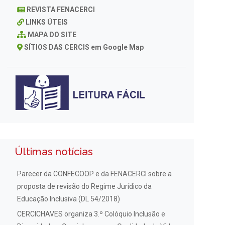
REVISTA FENACERCI
LINKS ÚTEIS
MAPA DO SITE
SÍTIOS DAS CERCIS em Google Map
Últimas notícias
Parecer da CONFECOOP e da FENACERCI sobre a
proposta de revisão do Regime Jurídico da
Educação Inclusiva (DL 54/2018)
CERCICHAVES organiza 3.º Colóquio Inclusão e