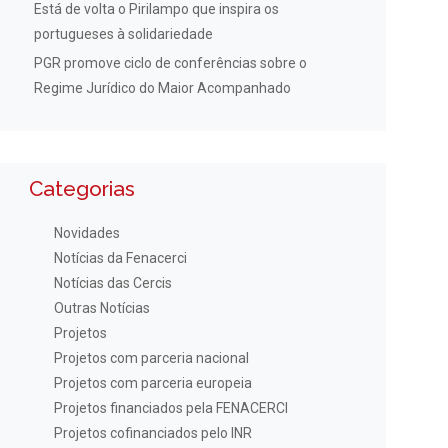
Está de volta o Pirilampo que inspira os
portugueses à solidariedade
PGR promove ciclo de conferências sobre o
Regime Jurídico do Maior Acompanhado
Categorias
Novidades
Notícias da Fenacerci
Notícias das Cercis
Outras Notícias
Projetos
Projetos com parceria nacional
Projetos com parceria europeia
Projetos financiados pela FENACERCI
Projetos cofinanciados pelo INR