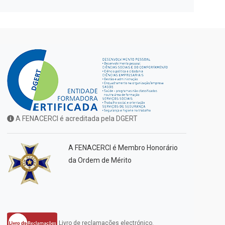
A FENACERCI é acreditada pela DGERT
A FENACERCI é Membro Honorário
da Ordem de Mérito
Livro de reclamações electrónico.