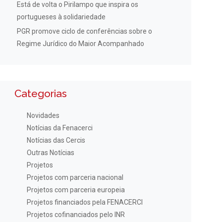
Está de volta o Pirilampo que inspira os
portugueses à solidariedade
PGR promove ciclo de conferências sobre o
Regime Jurídico do Maior Acompanhado
Categorias
Novidades
Notícias da Fenacerci
Notícias das Cercis
Outras Notícias
Projetos
Projetos com parceria nacional
Projetos com parceria europeia
Projetos financiados pela FENACERCI
Projetos cofinanciados pelo INR