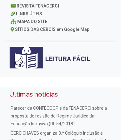
REVISTA FENACERCI
LINKS ÚTEIS
MAPA DO SITE
SÍTIOS DAS CERCIS em Google Map
Últimas notícias
Parecer da CONFECOOP e da FENACERCI sobre a
proposta de revisão do Regime Jurídico da
Educação Inclusiva (DL 54/2018)
CERCICHAVES organiza 3.º Colóquio Inclusão e