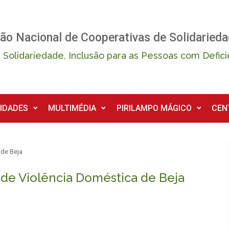
ão Nacional de Cooperativas de Solidarieda
 Solidariedade, Inclusão para as Pessoas com Defici
IDADES
MULTIMÉDIA
PIRILAMPO MÁGICO
CEN
 de Beja
de Violência Doméstica de Beja