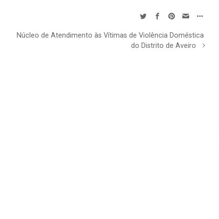
Núcleo de Atendimento às Vítimas de Violência Doméstica
do Distrito de Aveiro