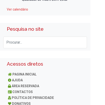
Ver calendário
Pesquisa no site
Acessos diretos
PAGINA INICIAL
AJUDA
ÁREA RESERVADA
CONTACTOS
POLÍTICA DE PRIVACIDADE
DONATIVOS