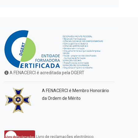
A FENACERCI é acreditada pela DGERT
A FENACERCI é Membro Honorário
da Ordem de Mérito
Livro de reclamações electrónico.