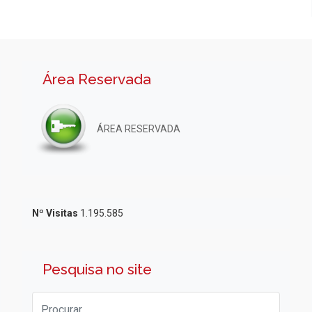
Área Reservada
ÁREA RESERVADA
Nº Visitas
1.195.585
Pesquisa no site