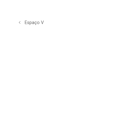
Espaço V