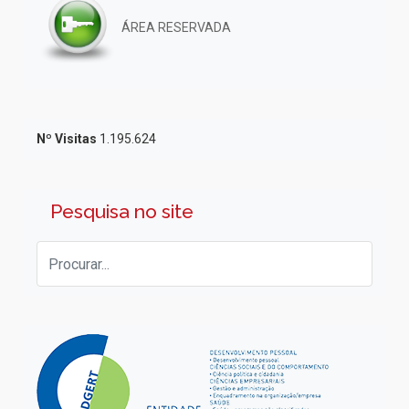
ÁREA RESERVADA
Nº Visitas
1.195.624
Pesquisa no site