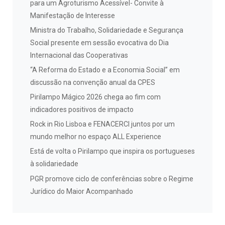
para um Agroturismo Acessível- Convite à
Manifestação de Interesse
Ministra do Trabalho, Solidariedade e Segurança
Social presente em sessão evocativa do Dia
Internacional das Cooperativas
“A Reforma do Estado e a Economia Social” em
discussão na convenção anual da CPES
Pirilampo Mágico 2026 chega ao fim com
indicadores positivos de impacto
Rock in Rio Lisboa e FENACERCI juntos por um
mundo melhor no espaço ALL Experience
Está de volta o Pirilampo que inspira os portugueses
à solidariedade
PGR promove ciclo de conferências sobre o Regime
Jurídico do Maior Acompanhado