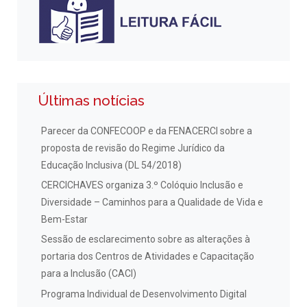
Últimas notícias
Parecer da CONFECOOP e da FENACERCI sobre a
proposta de revisão do Regime Jurídico da
Educação Inclusiva (DL 54/2018)
CERCICHAVES organiza 3.º Colóquio Inclusão e
Diversidade – Caminhos para a Qualidade de Vida e
Bem-Estar
Sessão de esclarecimento sobre as alterações à
portaria dos Centros de Atividades e Capacitação
para a Inclusão (CACI)
Programa Individual de Desenvolvimento Digital