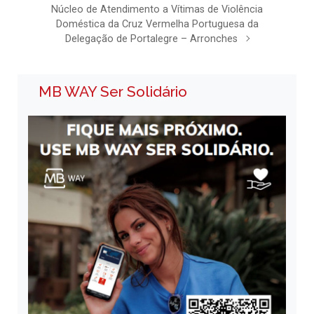
Núcleo de Atendimento a Vítimas de Violência
Doméstica da Cruz Vermelha Portuguesa da
Delegação de Portalegre – Arronches
MB WAY Ser Solidário