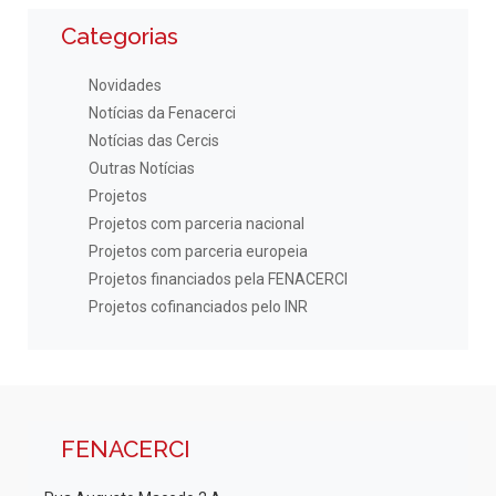
Categorias
Novidades
Notícias da Fenacerci
Notícias das Cercis
Outras Notícias
Projetos
Projetos com parceria nacional
Projetos com parceria europeia
Projetos financiados pela FENACERCI
Projetos cofinanciados pelo INR
FENACERCI