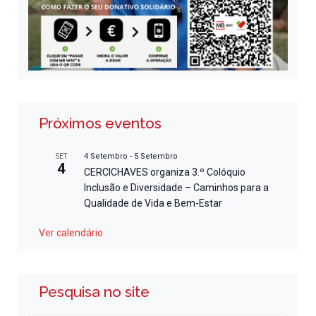
Próximos eventos
4 Setembro
-
5 Setembro
SET
4
CERCICHAVES organiza 3.º Colóquio
Inclusão e Diversidade – Caminhos para a
Qualidade de Vida e Bem-Estar
Ver calendário
Pesquisa no site