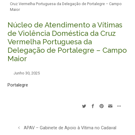
Cruz Vermelha Portuguesa da Delegação de Portalegre – Campo
Maior
Núcleo de Atendimento a Vítimas
de Violência Doméstica da Cruz
Vermelha Portuguesa da
Delegação de Portalegre – Campo
Maior
Junho 30, 2025
Portalegre
APAV – Gabinete de Apoio à Vítima no Cadaval