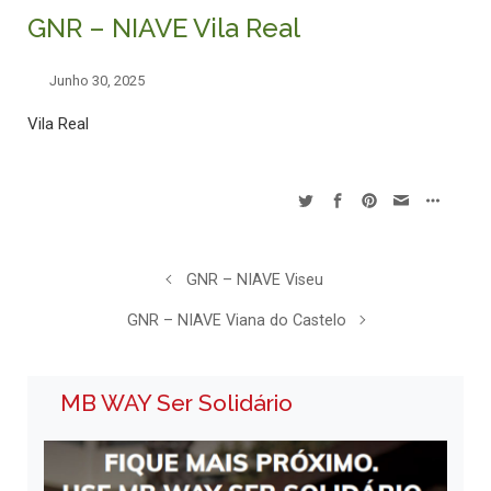
GNR – NIAVE Vila Real
Junho 30, 2025
Vila Real
GNR – NIAVE Viseu
GNR – NIAVE Viana do Castelo
MB WAY Ser Solidário