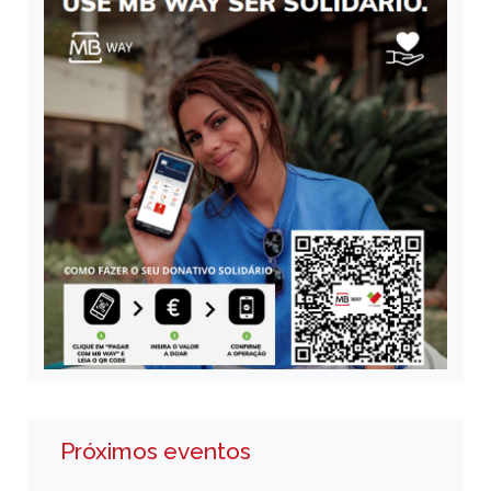
Próximos eventos