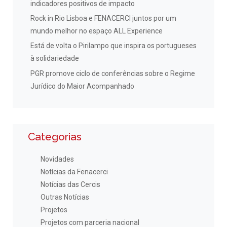
indicadores positivos de impacto
Rock in Rio Lisboa e FENACERCI juntos por um
mundo melhor no espaço ALL Experience
Está de volta o Pirilampo que inspira os portugueses
à solidariedade
PGR promove ciclo de conferências sobre o Regime
Jurídico do Maior Acompanhado
Categorias
Novidades
Notícias da Fenacerci
Notícias das Cercis
Outras Notícias
Projetos
Projetos com parceria nacional