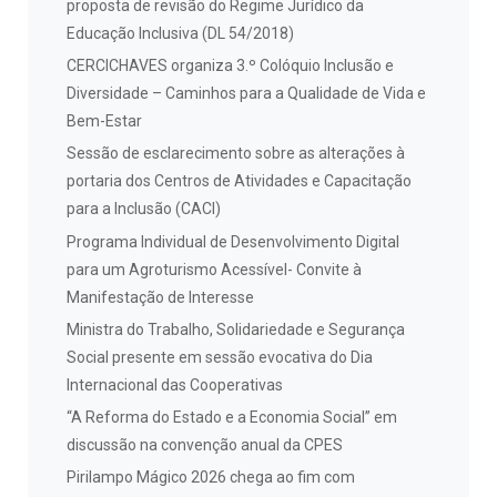
proposta de revisão do Regime Jurídico da
Educação Inclusiva (DL 54/2018)
CERCICHAVES organiza 3.º Colóquio Inclusão e
Diversidade – Caminhos para a Qualidade de Vida e
Bem-Estar
Sessão de esclarecimento sobre as alterações à
portaria dos Centros de Atividades e Capacitação
para a Inclusão (CACI)
Programa Individual de Desenvolvimento Digital
para um Agroturismo Acessível- Convite à
Manifestação de Interesse
Ministra do Trabalho, Solidariedade e Segurança
Social presente em sessão evocativa do Dia
Internacional das Cooperativas
“A Reforma do Estado e a Economia Social” em
discussão na convenção anual da CPES
Pirilampo Mágico 2026 chega ao fim com