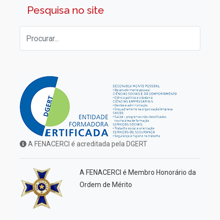
Pesquisa no site
A FENACERCI é acreditada pela DGERT
A FENACERCI é Membro Honorário da
Ordem de Mérito