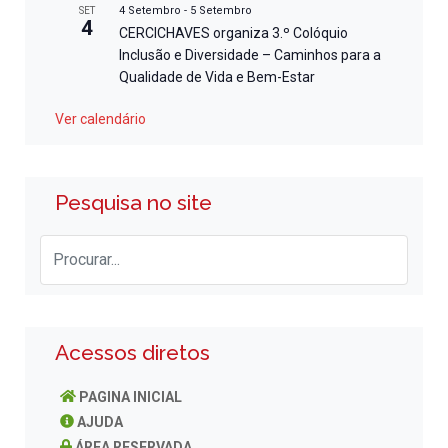
4 Setembro
-
5 Setembro
SET
4
CERCICHAVES organiza 3.º Colóquio
Inclusão e Diversidade – Caminhos para a
Qualidade de Vida e Bem-Estar
Ver calendário
Pesquisa no site
Acessos diretos
PAGINA INICIAL
AJUDA
ÁREA RESERVADA