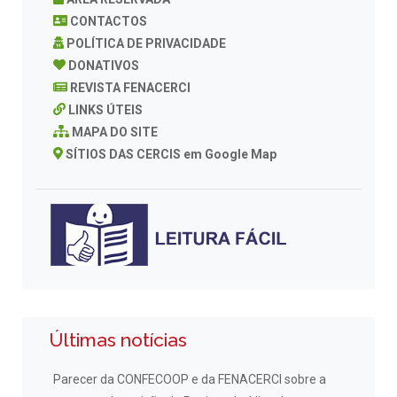
CONTACTOS
POLÍTICA DE PRIVACIDADE
DONATIVOS
REVISTA FENACERCI
LINKS ÚTEIS
MAPA DO SITE
SÍTIOS DAS CERCIS em Google Map
Últimas notícias
Parecer da CONFECOOP e da FENACERCI sobre a