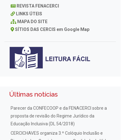
REVISTA FENACERCI
LINKS ÚTEIS
MAPA DO SITE
SÍTIOS DAS CERCIS em Google Map
Últimas notícias
Parecer da CONFECOOP e da FENACERCI sobre a
proposta de revisão do Regime Jurídico da
Educação Inclusiva (DL 54/2018)
CERCICHAVES organiza 3.º Colóquio Inclusão e