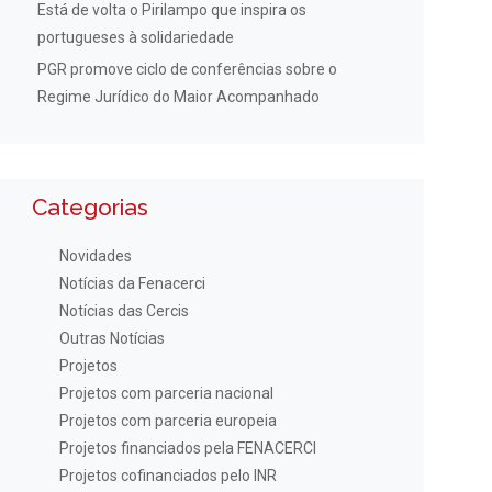
Está de volta o Pirilampo que inspira os
portugueses à solidariedade
PGR promove ciclo de conferências sobre o
Regime Jurídico do Maior Acompanhado
Categorias
Novidades
Notícias da Fenacerci
Notícias das Cercis
Outras Notícias
Projetos
Projetos com parceria nacional
Projetos com parceria europeia
Projetos financiados pela FENACERCI
Projetos cofinanciados pelo INR