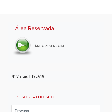
Área Reservada
ÁREA RESERVADA
Nº Visitas
1.195.618
Pesquisa no site