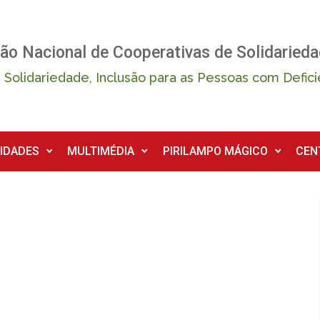
ão Nacional de Cooperativas de Solidarieda
 Solidariedade, Inclusão para as Pessoas com Defici
IDADES
MULTIMÉDIA
PIRILAMPO MÁGICO
CEN