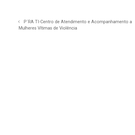
P´RA TI-Centro de Atendimento e Acompanhamento a
Mulheres Vítimas de Violência