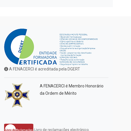
A FENACERCI é acreditada pela DGERT
A FENACERCI é Membro Honorário
da Ordem de Mérito
Livro de reclamações electrónico.