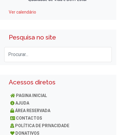
Ver calendário
Pesquisa no site
Acessos diretos
PAGINA INICIAL
AJUDA
ÁREA RESERVADA
CONTACTOS
POLÍTICA DE PRIVACIDADE
DONATIVOS