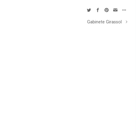
Gabinete Girassol