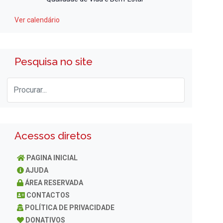
Ver calendário
Pesquisa no site
Acessos diretos
PAGINA INICIAL
AJUDA
ÁREA RESERVADA
CONTACTOS
POLÍTICA DE PRIVACIDADE
DONATIVOS