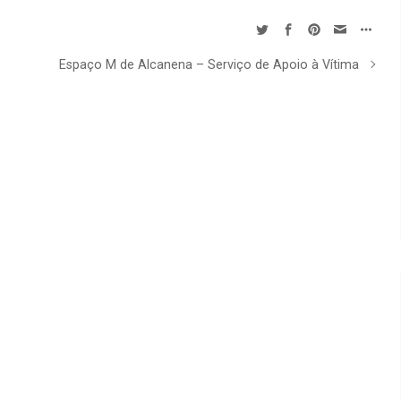
Espaço M de Alcanena – Serviço de Apoio à Vítima