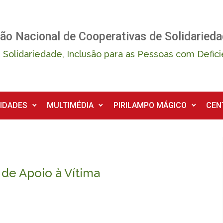
ão Nacional de Cooperativas de Solidarieda
 Solidariedade, Inclusão para as Pessoas com Defici
IDADES
MULTIMÉDIA
PIRILAMPO MÁGICO
CEN
 de Apoio à Vítima