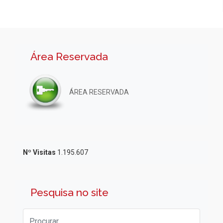
Área Reservada
ÁREA RESERVADA
Nº Visitas
1.195.607
Pesquisa no site