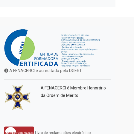
A FENACERCI é acreditada pela DGERT
A FENACERCI é Membro Honorário
da Ordem de Mérito
Livro de reclamações electrónico.