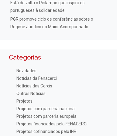
Está de volta o Pirilampo que inspira os
portugueses à solidariedade
PGR promove ciclo de conferências sobre o
Regime Jurídico do Maior Acompanhado
Categorias
Novidades
Notícias da Fenacerci
Notícias das Cercis
Outras Notícias
Projetos
Projetos com parceria nacional
Projetos com parceria europeia
Projetos financiados pela FENACERCI
Projetos cofinanciados pelo INR