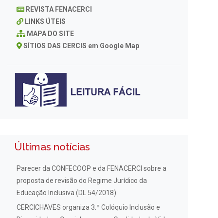
REVISTA FENACERCI
LINKS ÚTEIS
MAPA DO SITE
SÍTIOS DAS CERCIS em Google Map
Últimas notícias
Parecer da CONFECOOP e da FENACERCI sobre a
proposta de revisão do Regime Jurídico da
Educação Inclusiva (DL 54/2018)
CERCICHAVES organiza 3.º Colóquio Inclusão e