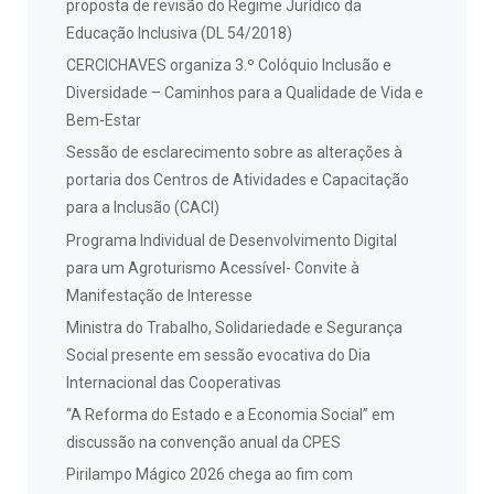
proposta de revisão do Regime Jurídico da
Educação Inclusiva (DL 54/2018)
CERCICHAVES organiza 3.º Colóquio Inclusão e
Diversidade – Caminhos para a Qualidade de Vida e
Bem-Estar
Sessão de esclarecimento sobre as alterações à
portaria dos Centros de Atividades e Capacitação
para a Inclusão (CACI)
Programa Individual de Desenvolvimento Digital
para um Agroturismo Acessível- Convite à
Manifestação de Interesse
Ministra do Trabalho, Solidariedade e Segurança
Social presente em sessão evocativa do Dia
Internacional das Cooperativas
“A Reforma do Estado e a Economia Social” em
discussão na convenção anual da CPES
Pirilampo Mágico 2026 chega ao fim com