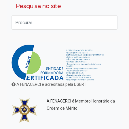
Pesquisa no site
A FENACERCI é acreditada pela DGERT
A FENACERCI é Membro Honorário da
Ordem de Mérito