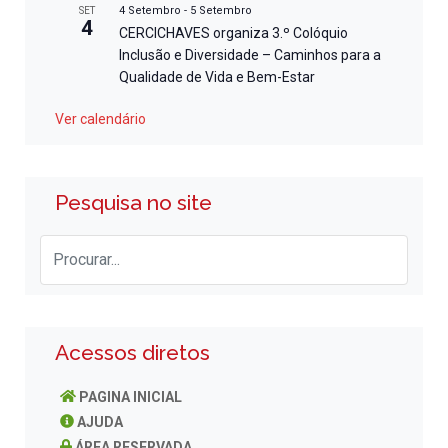
4 Setembro
-
5 Setembro
SET
4
CERCICHAVES organiza 3.º Colóquio
Inclusão e Diversidade – Caminhos para a
Qualidade de Vida e Bem-Estar
Ver calendário
Pesquisa no site
Acessos diretos
PAGINA INICIAL
AJUDA
ÁREA RESERVADA