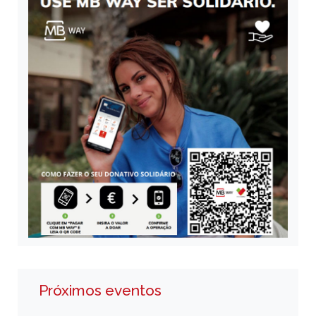
Próximos eventos