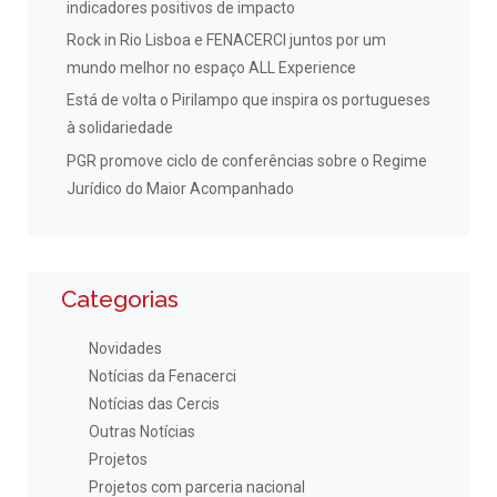
indicadores positivos de impacto
Rock in Rio Lisboa e FENACERCI juntos por um
mundo melhor no espaço ALL Experience
Está de volta o Pirilampo que inspira os portugueses
à solidariedade
PGR promove ciclo de conferências sobre o Regime
Jurídico do Maior Acompanhado
Categorias
Novidades
Notícias da Fenacerci
Notícias das Cercis
Outras Notícias
Projetos
Projetos com parceria nacional