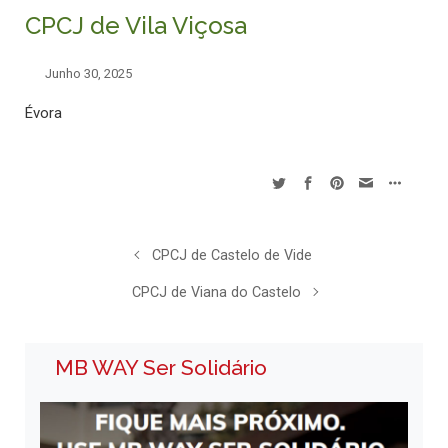
CPCJ de Vila Viçosa
Junho 30, 2025
Évora
CPCJ de Castelo de Vide
CPCJ de Viana do Castelo
MB WAY Ser Solidário