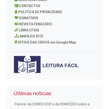
CONTACTOS
POLÍTICA DE PRIVACIDADE
DONATIVOS
REVISTA FENACERCI
LINKS ÚTEIS
MAPA DO SITE
SÍTIOS DAS CERCIS em Google Map
Últimas notícias
Parecer da CONFECOOP e da FENACERCI sobre a