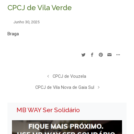
CPCJ de Vila Verde
Junho 30, 2025
Braga
CPCJ de Vouzela
CPCJ de Vila Nova de Gaia Sul
MB WAY Ser Solidário