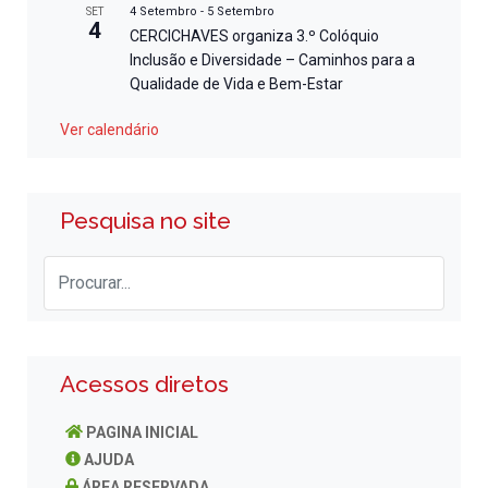
4 Setembro
-
5 Setembro
SET
4
CERCICHAVES organiza 3.º Colóquio
Inclusão e Diversidade – Caminhos para a
Qualidade de Vida e Bem-Estar
Ver calendário
Pesquisa no site
Acessos diretos
PAGINA INICIAL
AJUDA
ÁREA RESERVADA