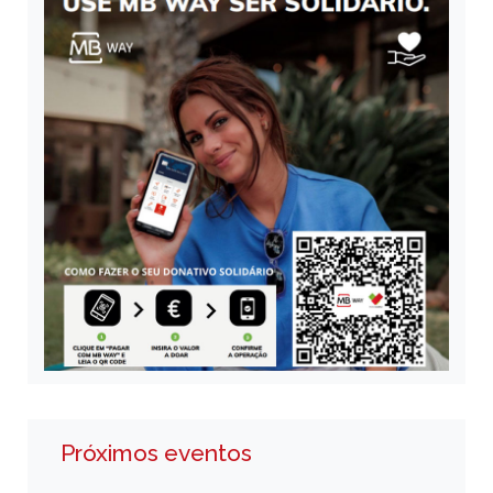
Próximos eventos