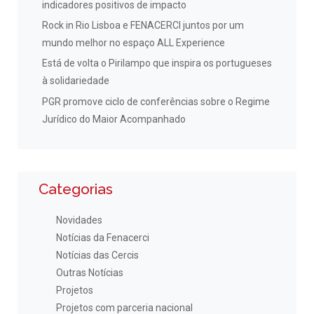
indicadores positivos de impacto
Rock in Rio Lisboa e FENACERCI juntos por um
mundo melhor no espaço ALL Experience
Está de volta o Pirilampo que inspira os portugueses
à solidariedade
PGR promove ciclo de conferências sobre o Regime
Jurídico do Maior Acompanhado
Categorias
Novidades
Notícias da Fenacerci
Notícias das Cercis
Outras Notícias
Projetos
Projetos com parceria nacional