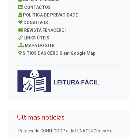
CONTACTOS
POLÍTICA DE PRIVACIDADE
DONATIVOS
REVISTA FENACERCI
LINKS ÚTEIS
MAPA DO SITE
SÍTIOS DAS CERCIS em Google Map
Últimas notícias
Parecer da CONFECOOP e da FENACERCI sobre a