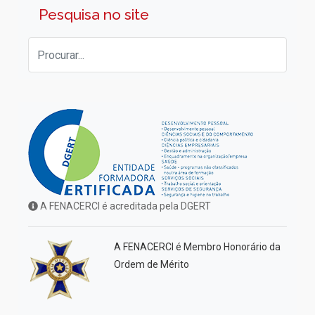
Pesquisa no site
A FENACERCI é acreditada pela DGERT
A FENACERCI é Membro Honorário da
Ordem de Mérito