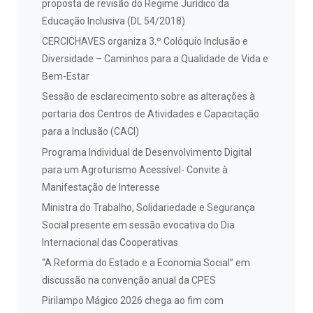
proposta de revisão do Regime Jurídico da
Educação Inclusiva (DL 54/2018)
CERCICHAVES organiza 3.º Colóquio Inclusão e
Diversidade – Caminhos para a Qualidade de Vida e
Bem-Estar
Sessão de esclarecimento sobre as alterações à
portaria dos Centros de Atividades e Capacitação
para a Inclusão (CACI)
Programa Individual de Desenvolvimento Digital
para um Agroturismo Acessível- Convite à
Manifestação de Interesse
Ministra do Trabalho, Solidariedade e Segurança
Social presente em sessão evocativa do Dia
Internacional das Cooperativas
“A Reforma do Estado e a Economia Social” em
discussão na convenção anual da CPES
Pirilampo Mágico 2026 chega ao fim com