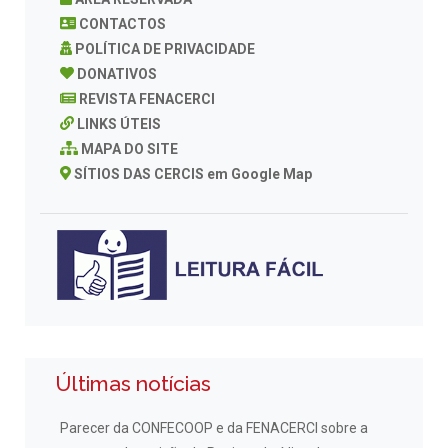
CONTACTOS
POLÍTICA DE PRIVACIDADE
DONATIVOS
REVISTA FENACERCI
LINKS ÚTEIS
MAPA DO SITE
SÍTIOS DAS CERCIS em Google Map
Últimas notícias
Parecer da CONFECOOP e da FENACERCI sobre a