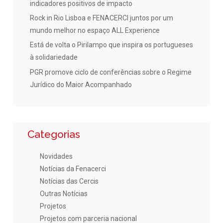
indicadores positivos de impacto
Rock in Rio Lisboa e FENACERCI juntos por um
mundo melhor no espaço ALL Experience
Está de volta o Pirilampo que inspira os portugueses
à solidariedade
PGR promove ciclo de conferências sobre o Regime
Jurídico do Maior Acompanhado
Categorias
Novidades
Notícias da Fenacerci
Notícias das Cercis
Outras Notícias
Projetos
Projetos com parceria nacional