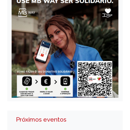
Próximos eventos