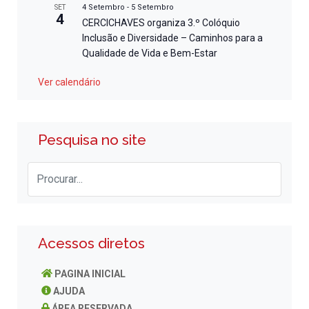
4 Setembro
-
5 Setembro
SET
4
CERCICHAVES organiza 3.º Colóquio
Inclusão e Diversidade – Caminhos para a
Qualidade de Vida e Bem-Estar
Ver calendário
Pesquisa no site
Acessos diretos
PAGINA INICIAL
AJUDA
ÁREA RESERVADA