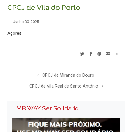
CPCJ de Vila do Porto
Junho 30, 2025
Açores
CPCJ de Miranda do Douro
CPCJ de Vila Real de Santo António
MB WAY Ser Solidário