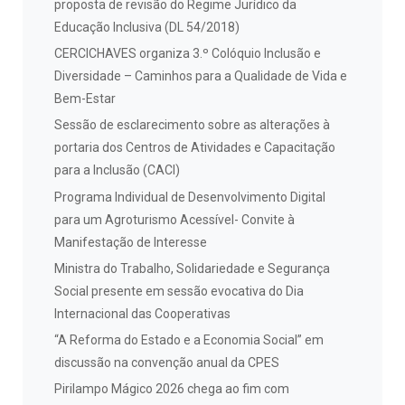
proposta de revisão do Regime Jurídico da
Educação Inclusiva (DL 54/2018)
CERCICHAVES organiza 3.º Colóquio Inclusão e
Diversidade – Caminhos para a Qualidade de Vida e
Bem-Estar
Sessão de esclarecimento sobre as alterações à
portaria dos Centros de Atividades e Capacitação
para a Inclusão (CACI)
Programa Individual de Desenvolvimento Digital
para um Agroturismo Acessível- Convite à
Manifestação de Interesse
Ministra do Trabalho, Solidariedade e Segurança
Social presente em sessão evocativa do Dia
Internacional das Cooperativas
“A Reforma do Estado e a Economia Social” em
discussão na convenção anual da CPES
Pirilampo Mágico 2026 chega ao fim com