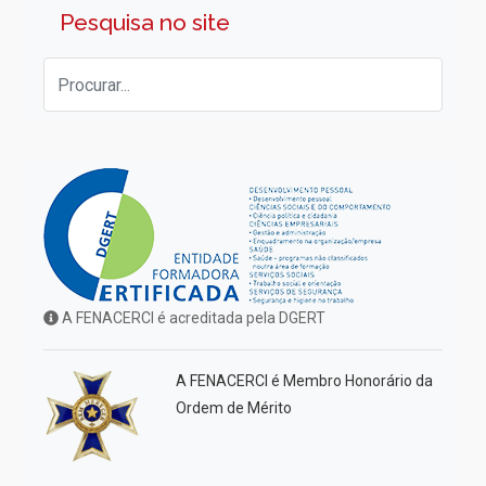
Pesquisa no site
A FENACERCI é acreditada pela DGERT
A FENACERCI é Membro Honorário da
Ordem de Mérito