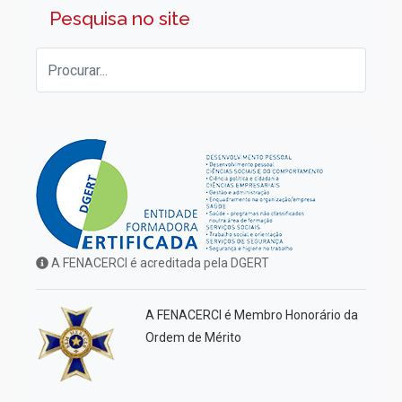
Pesquisa no site
A FENACERCI é acreditada pela DGERT
A FENACERCI é Membro Honorário da
Ordem de Mérito