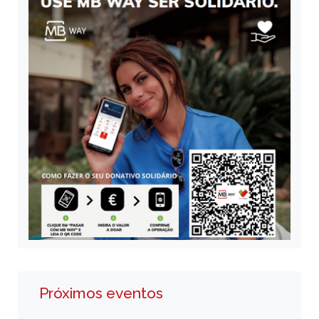
Próximos eventos