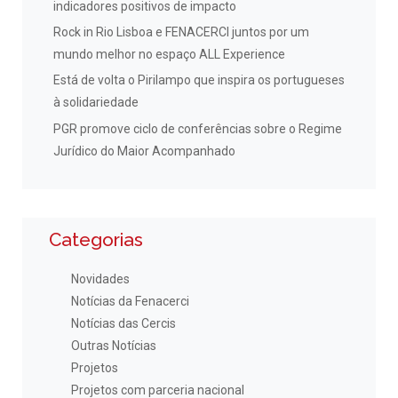
indicadores positivos de impacto
Rock in Rio Lisboa e FENACERCI juntos por um
mundo melhor no espaço ALL Experience
Está de volta o Pirilampo que inspira os portugueses
à solidariedade
PGR promove ciclo de conferências sobre o Regime
Jurídico do Maior Acompanhado
Categorias
Novidades
Notícias da Fenacerci
Notícias das Cercis
Outras Notícias
Projetos
Projetos com parceria nacional