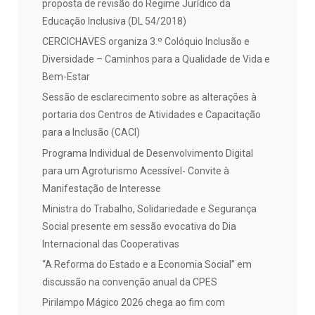
proposta de revisão do Regime Jurídico da
Educação Inclusiva (DL 54/2018)
CERCICHAVES organiza 3.º Colóquio Inclusão e
Diversidade – Caminhos para a Qualidade de Vida e
Bem-Estar
Sessão de esclarecimento sobre as alterações à
portaria dos Centros de Atividades e Capacitação
para a Inclusão (CACI)
Programa Individual de Desenvolvimento Digital
para um Agroturismo Acessível- Convite à
Manifestação de Interesse
Ministra do Trabalho, Solidariedade e Segurança
Social presente em sessão evocativa do Dia
Internacional das Cooperativas
“A Reforma do Estado e a Economia Social” em
discussão na convenção anual da CPES
Pirilampo Mágico 2026 chega ao fim com