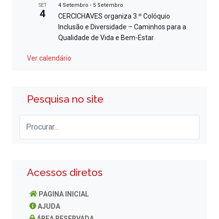
4 Setembro
-
5 Setembro
SET
4
CERCICHAVES organiza 3.º Colóquio
Inclusão e Diversidade – Caminhos para a
Qualidade de Vida e Bem-Estar
Ver calendário
Pesquisa no site
Acessos diretos
PAGINA INICIAL
AJUDA
ÁREA RESERVADA