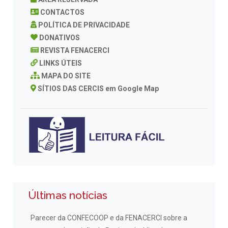
CONTACTOS
POLÍTICA DE PRIVACIDADE
DONATIVOS
REVISTA FENACERCI
LINKS ÚTEIS
MAPA DO SITE
SÍTIOS DAS CERCIS em Google Map
Últimas notícias
Parecer da CONFECOOP e da FENACERCI sobre a