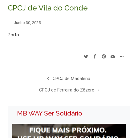
CPCJ de Vila do Conde
Junho 30, 2025
Porto
CPCJ de Madalena
CPCJ de Ferreira do Zêzere
MB WAY Ser Solidário