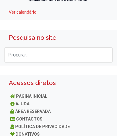
Ver calendário
Pesquisa no site
Acessos diretos
PAGINA INICIAL
AJUDA
ÁREA RESERVADA
CONTACTOS
POLÍTICA DE PRIVACIDADE
DONATIVOS