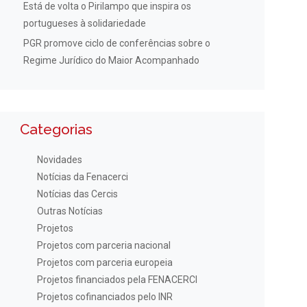
Está de volta o Pirilampo que inspira os
portugueses à solidariedade
PGR promove ciclo de conferências sobre o
Regime Jurídico do Maior Acompanhado
Categorias
Novidades
Notícias da Fenacerci
Notícias das Cercis
Outras Notícias
Projetos
Projetos com parceria nacional
Projetos com parceria europeia
Projetos financiados pela FENACERCI
Projetos cofinanciados pelo INR