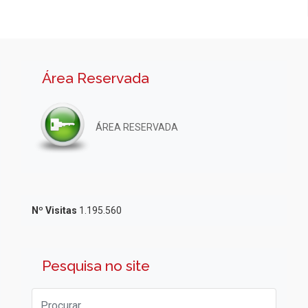
Área Reservada
ÁREA RESERVADA
Nº Visitas
1.195.560
Pesquisa no site