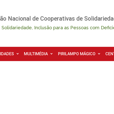
ão Nacional de Cooperativas de Solidarieda
 Solidariedade, Inclusão para as Pessoas com Defici
IDADES
MULTIMÉDIA
PIRILAMPO MÁGICO
CEN