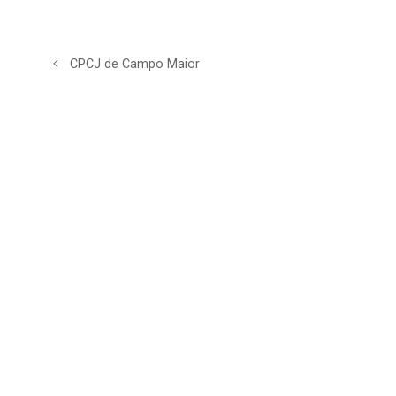
CPCJ de Campo Maior