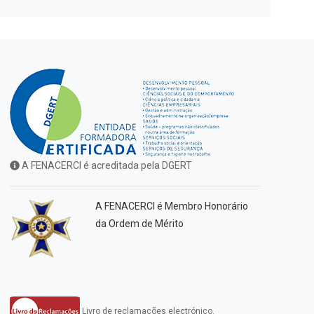
A FENACERCI é acreditada pela DGERT
A FENACERCI é Membro Honorário
da Ordem de Mérito
Livro de reclamações electrónico.