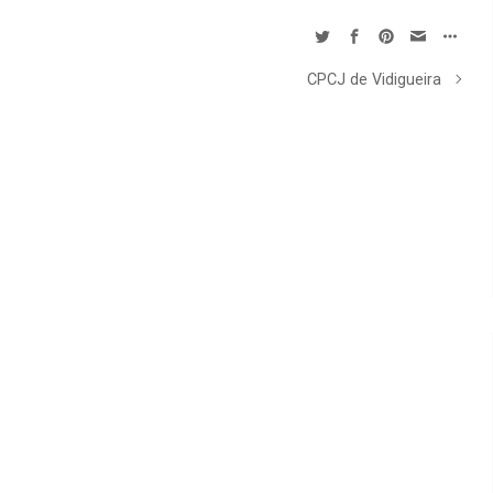
CPCJ de Vidigueira