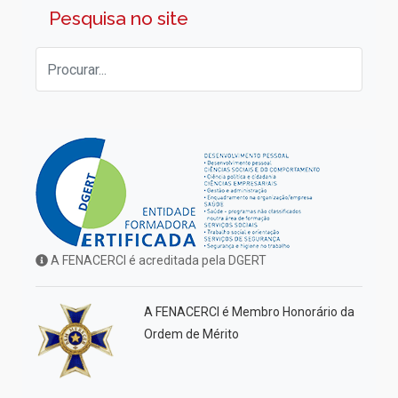
Pesquisa no site
A FENACERCI é acreditada pela DGERT
A FENACERCI é Membro Honorário da
Ordem de Mérito