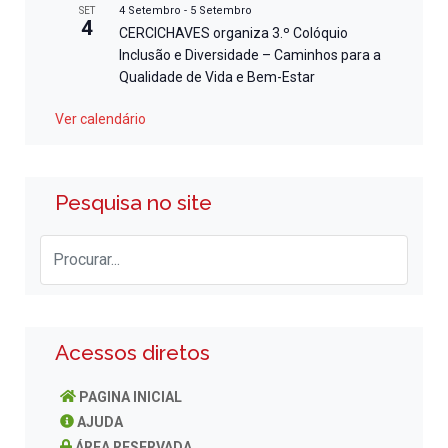
4 Setembro
-
5 Setembro
SET
4
CERCICHAVES organiza 3.º Colóquio
Inclusão e Diversidade – Caminhos para a
Qualidade de Vida e Bem-Estar
Ver calendário
Pesquisa no site
Acessos diretos
PAGINA INICIAL
AJUDA
ÁREA RESERVADA