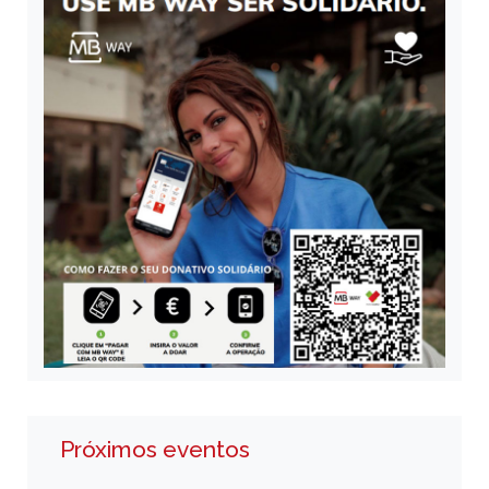
Próximos eventos