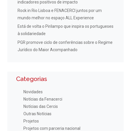
indicadores positivos de impacto
Rock in Rio Lisboa e FENACERCI juntos por um
mundo melhor no espaço ALL Experience
Está de volta o Pirilampo que inspira os portugueses
à solidariedade
PGR promove ciclo de conferências sobre o Regime
Jurídico do Maior Acompanhado
Categorias
Novidades
Notícias da Fenacerci
Notícias das Cercis
Outras Notícias
Projetos
Projetos com parceria nacional