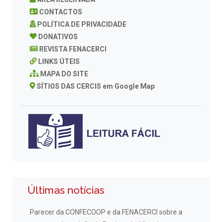
CONTACTOS
POLÍTICA DE PRIVACIDADE
DONATIVOS
REVISTA FENACERCI
LINKS ÚTEIS
MAPA DO SITE
SÍTIOS DAS CERCIS em Google Map
Últimas notícias
Parecer da CONFECOOP e da FENACERCI sobre a