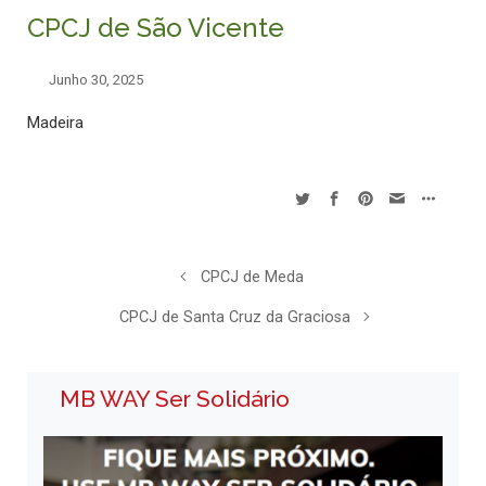
CPCJ de São Vicente
Junho 30, 2025
Madeira
CPCJ de Meda
CPCJ de Santa Cruz da Graciosa
MB WAY Ser Solidário