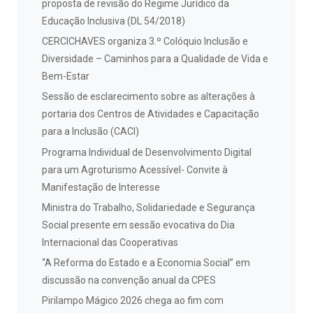
proposta de revisão do Regime Jurídico da
Educação Inclusiva (DL 54/2018)
CERCICHAVES organiza 3.º Colóquio Inclusão e
Diversidade – Caminhos para a Qualidade de Vida e
Bem-Estar
Sessão de esclarecimento sobre as alterações à
portaria dos Centros de Atividades e Capacitação
para a Inclusão (CACI)
Programa Individual de Desenvolvimento Digital
para um Agroturismo Acessível- Convite à
Manifestação de Interesse
Ministra do Trabalho, Solidariedade e Segurança
Social presente em sessão evocativa do Dia
Internacional das Cooperativas
“A Reforma do Estado e a Economia Social” em
discussão na convenção anual da CPES
Pirilampo Mágico 2026 chega ao fim com