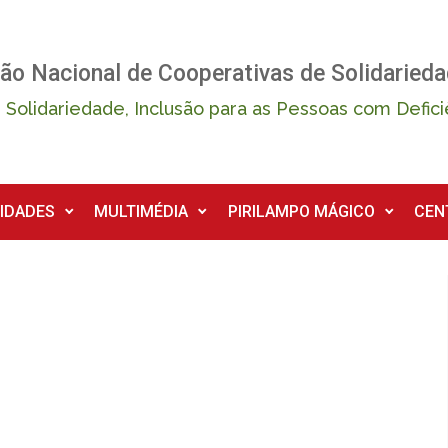
ão Nacional de Cooperativas de Solidarieda
 Solidariedade, Inclusão para as Pessoas com Defici
IDADES
MULTIMÉDIA
PIRILAMPO MÁGICO
CEN