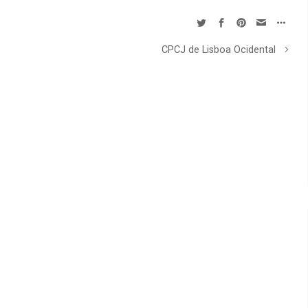
CPCJ de Lisboa Ocidental