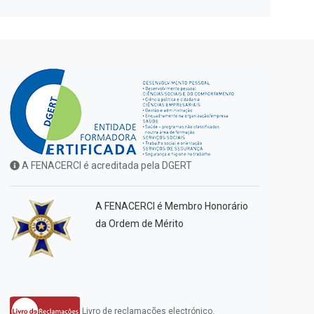
A FENACERCI é acreditada pela DGERT
A FENACERCI é Membro Honorário
da Ordem de Mérito
Livro de reclamações electrónico.