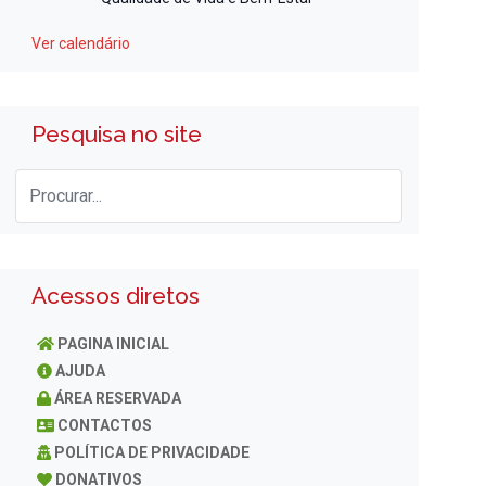
Ver calendário
Pesquisa no site
Acessos diretos
PAGINA INICIAL
AJUDA
ÁREA RESERVADA
CONTACTOS
POLÍTICA DE PRIVACIDADE
DONATIVOS