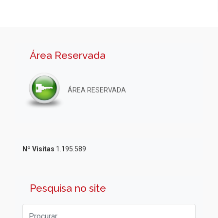
Área Reservada
ÁREA RESERVADA
Nº Visitas
1.195.589
Pesquisa no site