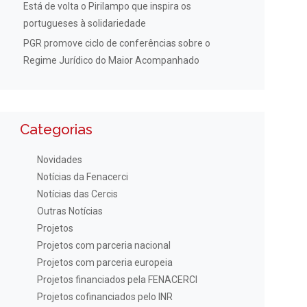
Está de volta o Pirilampo que inspira os
portugueses à solidariedade
PGR promove ciclo de conferências sobre o
Regime Jurídico do Maior Acompanhado
Categorias
Novidades
Notícias da Fenacerci
Notícias das Cercis
Outras Notícias
Projetos
Projetos com parceria nacional
Projetos com parceria europeia
Projetos financiados pela FENACERCI
Projetos cofinanciados pelo INR