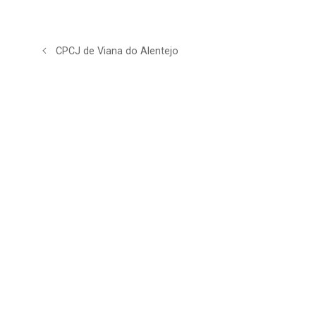
CPCJ de Viana do Alentejo