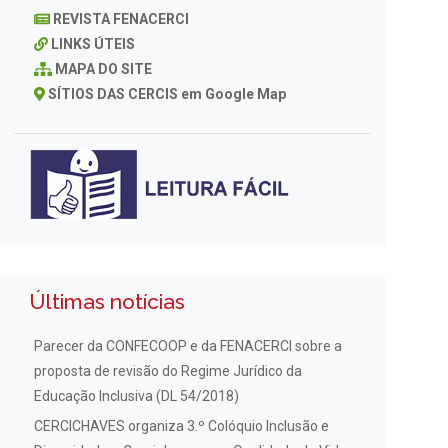
REVISTA FENACERCI
LINKS ÚTEIS
MAPA DO SITE
SÍTIOS DAS CERCIS em Google Map
Últimas notícias
Parecer da CONFECOOP e da FENACERCI sobre a
proposta de revisão do Regime Jurídico da
Educação Inclusiva (DL 54/2018)
CERCICHAVES organiza 3.º Colóquio Inclusão e