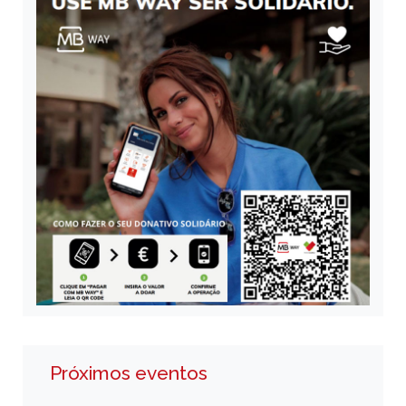
Próximos eventos