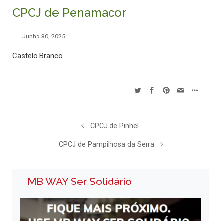
CPCJ de Penamacor
Junho 30, 2025
Castelo Branco
CPCJ de Pinhel
CPCJ de Pampilhosa da Serra
MB WAY Ser Solidário