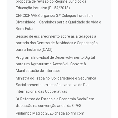
proposta de revisão do Regime Jurídico da
Educação Inclusiva (DL 54/2018)
CERCICHAVES organiza 3.º Colóquio Inclusão e
Diversidade – Caminhos para a Qualidade de Vida e
Bem-Estar
Sessão de esclarecimento sobre as alterações à
portaria dos Centros de Atividades e Capacitação
para a Inclusão (CACI)
Programa Individual de Desenvolvimento Digital
para um Agroturismo Acessível- Convite à
Manifestação de Interesse
Ministra do Trabalho, Solidariedade e Segurança
Social presente em sessão evocativa do Dia
Internacional das Cooperativas
“A Reforma do Estado e a Economia Social” em
discussão na convenção anual da CPES
Pirilampo Mágico 2026 chega ao fim com