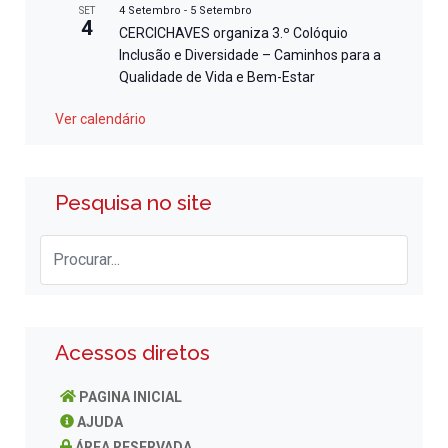
4 Setembro
-
5 Setembro
SET
4
CERCICHAVES organiza 3.º Colóquio
Inclusão e Diversidade – Caminhos para a
Qualidade de Vida e Bem-Estar
Ver calendário
Pesquisa no site
Acessos diretos
PAGINA INICIAL
AJUDA
ÁREA RESERVADA