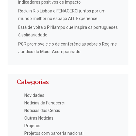
indicadores positivos de impacto
Rock in Rio Lisboa e FENACERCI juntos por um
mundo melhor no espaço ALL Experience
Está de volta o Pirilampo que inspira os portugueses
à solidariedade
PGR promove ciclo de conferências sobre o Regime
Jurídico do Maior Acompanhado
Categorias
Novidades
Notícias da Fenacerci
Notícias das Cercis
Outras Notícias
Projetos
Projetos com parceria nacional