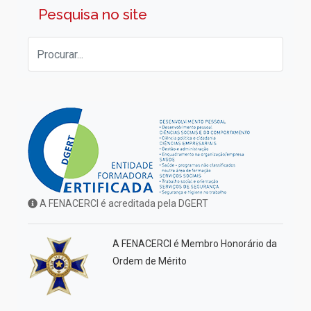
Pesquisa no site
A FENACERCI é acreditada pela DGERT
A FENACERCI é Membro Honorário da
Ordem de Mérito