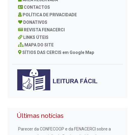
CONTACTOS
POLÍTICA DE PRIVACIDADE
DONATIVOS
REVISTA FENACERCI
LINKS ÚTEIS
MAPA DO SITE
SÍTIOS DAS CERCIS em Google Map
Últimas notícias
Parecer da CONFECOOP e da FENACERCI sobre a