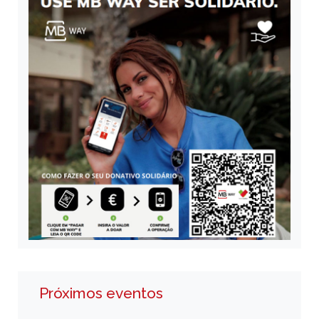
Próximos eventos