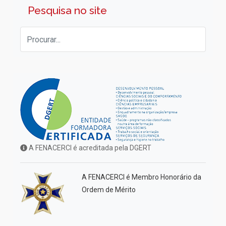
Pesquisa no site
A FENACERCI é acreditada pela DGERT
A FENACERCI é Membro Honorário da
Ordem de Mérito