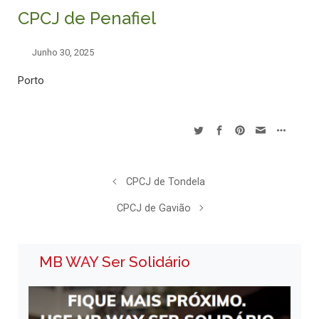
CPCJ de Penafiel
Junho 30, 2025
Porto
CPCJ de Tondela
CPCJ de Gavião
MB WAY Ser Solidário