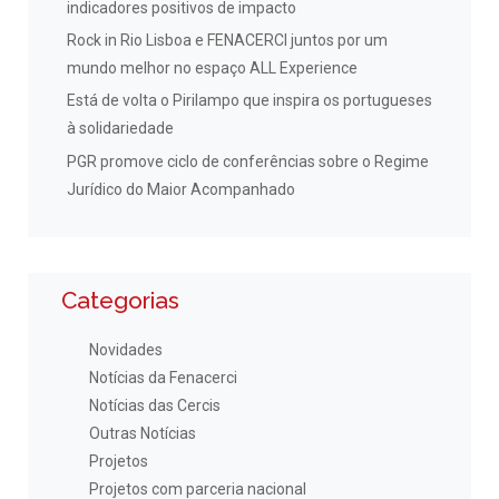
indicadores positivos de impacto
Rock in Rio Lisboa e FENACERCI juntos por um
mundo melhor no espaço ALL Experience
Está de volta o Pirilampo que inspira os portugueses
à solidariedade
PGR promove ciclo de conferências sobre o Regime
Jurídico do Maior Acompanhado
Categorias
Novidades
Notícias da Fenacerci
Notícias das Cercis
Outras Notícias
Projetos
Projetos com parceria nacional