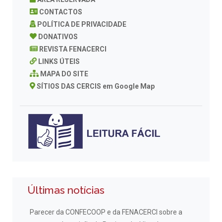
CONTACTOS
POLÍTICA DE PRIVACIDADE
DONATIVOS
REVISTA FENACERCI
LINKS ÚTEIS
MAPA DO SITE
SÍTIOS DAS CERCIS em Google Map
Últimas notícias
Parecer da CONFECOOP e da FENACERCI sobre a