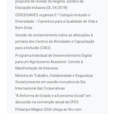
proposta de revisão do Regime Jurídico da
Educação Inclusiva (DL 54/2018)
CERCICHAVES organiza 3.º Colóquio Inclusão e
Diversidade – Caminhos para a Qualidade de Vida e
Bem-Estar
Sessão de esclarecimento sobre as alterações à
portaria dos Centros de Atividades e Capacitação
para a Inclusão (CACI)
Programa Individual de Desenvolvimento Digital
para um Agroturismo Acessível- Convite à
Manifestação de Interesse
Ministra do Trabalho, Solidariedade e Segurança
Social presente em sessão evocativa do Dia
Internacional das Cooperativas
“A Reforma do Estado e a Economia Social” em
discussão na convenção anual da CPES
Pirilampo Mágico 2026 chega ao fim com