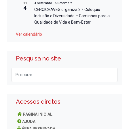
4 Setembro
-
5 Setembro
SET
4
CERCICHAVES organiza 3.º Colóquio
Inclusão e Diversidade – Caminhos para a
Qualidade de Vida e Bem-Estar
Ver calendário
Pesquisa no site
Acessos diretos
PAGINA INICIAL
AJUDA
ÁREA RESERVADA