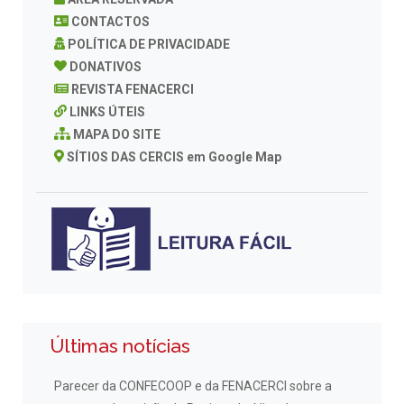
CONTACTOS
POLÍTICA DE PRIVACIDADE
DONATIVOS
REVISTA FENACERCI
LINKS ÚTEIS
MAPA DO SITE
SÍTIOS DAS CERCIS em Google Map
Últimas notícias
Parecer da CONFECOOP e da FENACERCI sobre a