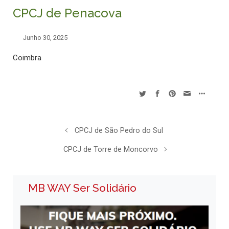
CPCJ de Penacova
Junho 30, 2025
Coimbra
CPCJ de São Pedro do Sul
CPCJ de Torre de Moncorvo
MB WAY Ser Solidário