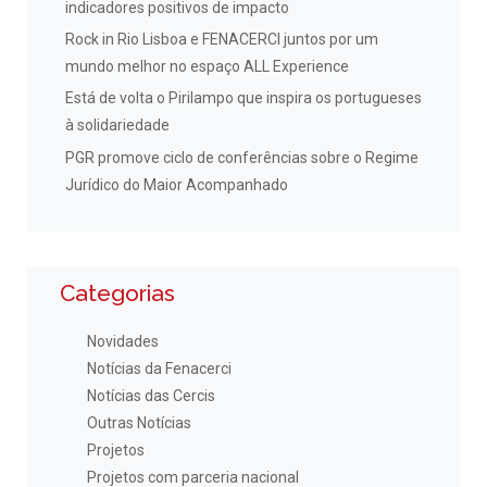
indicadores positivos de impacto
Rock in Rio Lisboa e FENACERCI juntos por um
mundo melhor no espaço ALL Experience
Está de volta o Pirilampo que inspira os portugueses
à solidariedade
PGR promove ciclo de conferências sobre o Regime
Jurídico do Maior Acompanhado
Categorias
Novidades
Notícias da Fenacerci
Notícias das Cercis
Outras Notícias
Projetos
Projetos com parceria nacional