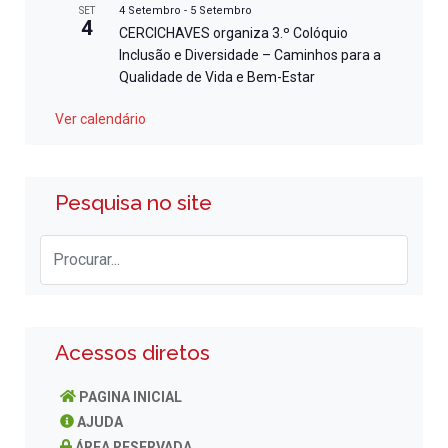
4 Setembro
-
5 Setembro
SET
4
CERCICHAVES organiza 3.º Colóquio
Inclusão e Diversidade – Caminhos para a
Qualidade de Vida e Bem-Estar
Ver calendário
Pesquisa no site
Acessos diretos
PAGINA INICIAL
AJUDA
ÁREA RESERVADA