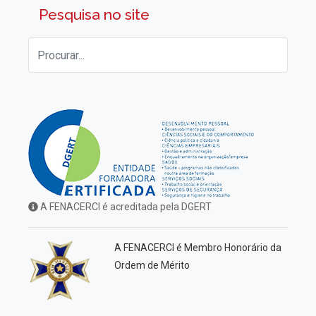
Pesquisa no site
A FENACERCI é acreditada pela DGERT
A FENACERCI é Membro Honorário da
Ordem de Mérito