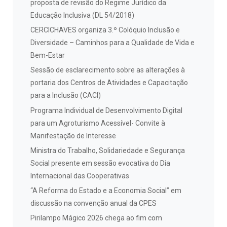
proposta de revisão do Regime Jurídico da
Educação Inclusiva (DL 54/2018)
CERCICHAVES organiza 3.º Colóquio Inclusão e
Diversidade – Caminhos para a Qualidade de Vida e
Bem-Estar
Sessão de esclarecimento sobre as alterações à
portaria dos Centros de Atividades e Capacitação
para a Inclusão (CACI)
Programa Individual de Desenvolvimento Digital
para um Agroturismo Acessível- Convite à
Manifestação de Interesse
Ministra do Trabalho, Solidariedade e Segurança
Social presente em sessão evocativa do Dia
Internacional das Cooperativas
“A Reforma do Estado e a Economia Social” em
discussão na convenção anual da CPES
Pirilampo Mágico 2026 chega ao fim com