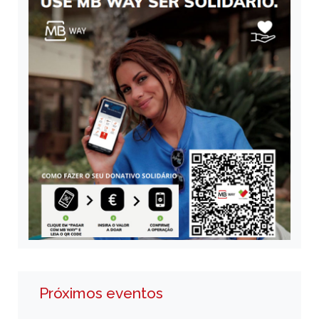
Próximos eventos