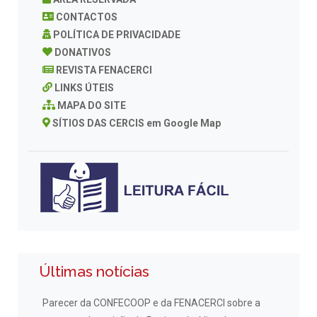
CONTACTOS
POLÍTICA DE PRIVACIDADE
DONATIVOS
REVISTA FENACERCI
LINKS ÚTEIS
MAPA DO SITE
SÍTIOS DAS CERCIS em Google Map
Últimas notícias
Parecer da CONFECOOP e da FENACERCI sobre a