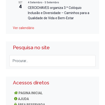
4 Setembro
-
5 Setembro
SET
4
CERCICHAVES organiza 3.º Colóquio
Inclusão e Diversidade – Caminhos para a
Qualidade de Vida e Bem-Estar
Ver calendário
Pesquisa no site
Acessos diretos
PAGINA INICIAL
AJUDA
ÁREA RESERVADA