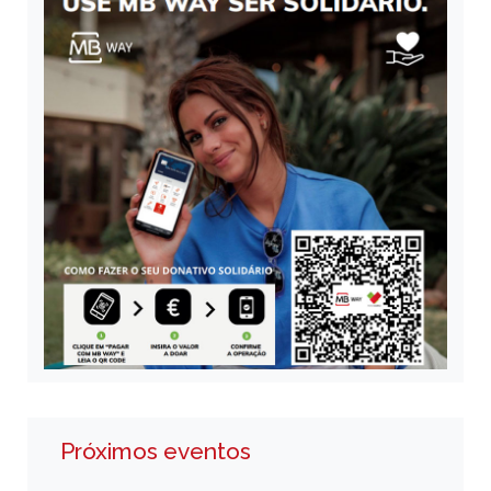
Próximos eventos