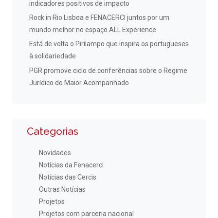
indicadores positivos de impacto
Rock in Rio Lisboa e FENACERCI juntos por um
mundo melhor no espaço ALL Experience
Está de volta o Pirilampo que inspira os portugueses
à solidariedade
PGR promove ciclo de conferências sobre o Regime
Jurídico do Maior Acompanhado
Categorias
Novidades
Notícias da Fenacerci
Notícias das Cercis
Outras Notícias
Projetos
Projetos com parceria nacional