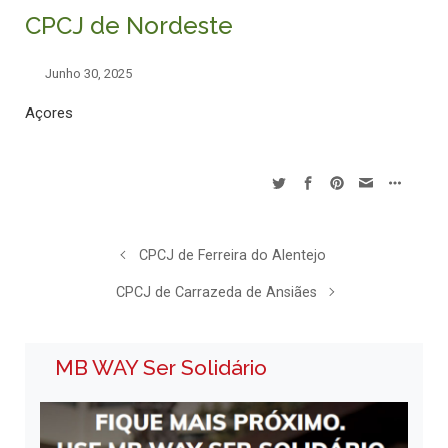
CPCJ de Nordeste
Junho 30, 2025
Açores
CPCJ de Ferreira do Alentejo
CPCJ de Carrazeda de Ansiães
MB WAY Ser Solidário