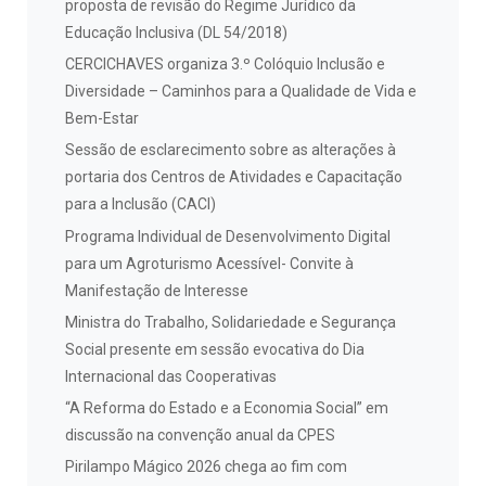
proposta de revisão do Regime Jurídico da
Educação Inclusiva (DL 54/2018)
CERCICHAVES organiza 3.º Colóquio Inclusão e
Diversidade – Caminhos para a Qualidade de Vida e
Bem-Estar
Sessão de esclarecimento sobre as alterações à
portaria dos Centros de Atividades e Capacitação
para a Inclusão (CACI)
Programa Individual de Desenvolvimento Digital
para um Agroturismo Acessível- Convite à
Manifestação de Interesse
Ministra do Trabalho, Solidariedade e Segurança
Social presente em sessão evocativa do Dia
Internacional das Cooperativas
“A Reforma do Estado e a Economia Social” em
discussão na convenção anual da CPES
Pirilampo Mágico 2026 chega ao fim com