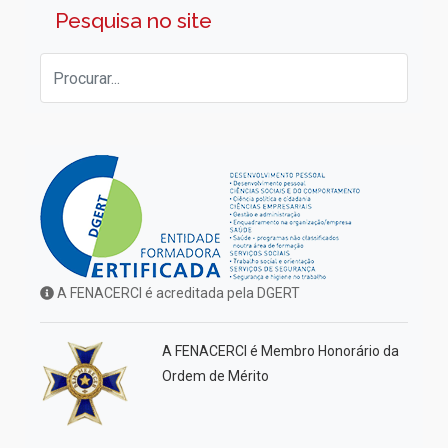
Pesquisa no site
A FENACERCI é acreditada pela DGERT
A FENACERCI é Membro Honorário da
Ordem de Mérito