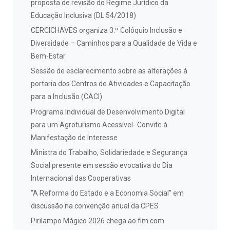
proposta de revisão do Regime Jurídico da
Educação Inclusiva (DL 54/2018)
CERCICHAVES organiza 3.º Colóquio Inclusão e
Diversidade – Caminhos para a Qualidade de Vida e
Bem-Estar
Sessão de esclarecimento sobre as alterações à
portaria dos Centros de Atividades e Capacitação
para a Inclusão (CACI)
Programa Individual de Desenvolvimento Digital
para um Agroturismo Acessível- Convite à
Manifestação de Interesse
Ministra do Trabalho, Solidariedade e Segurança
Social presente em sessão evocativa do Dia
Internacional das Cooperativas
“A Reforma do Estado e a Economia Social” em
discussão na convenção anual da CPES
Pirilampo Mágico 2026 chega ao fim com