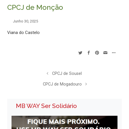
CPCJ de Monção
Junho 30, 2025
Viana do Castelo
CPCJ de Sousel
CPCJ de Mogadouro
MB WAY Ser Solidário