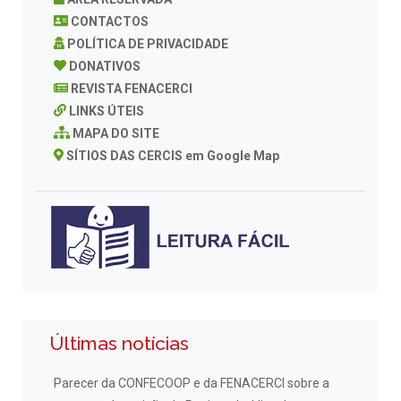
CONTACTOS
POLÍTICA DE PRIVACIDADE
DONATIVOS
REVISTA FENACERCI
LINKS ÚTEIS
MAPA DO SITE
SÍTIOS DAS CERCIS em Google Map
Últimas notícias
Parecer da CONFECOOP e da FENACERCI sobre a