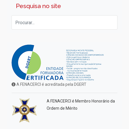
Pesquisa no site
A FENACERCI é acreditada pela DGERT
A FENACERCI é Membro Honorário da
Ordem de Mérito