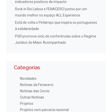
indicadores positivos de impacto
Rock in Rio Lisboa e FENACERCI juntos por um
mundo melhor no espaço ALL Experience
Está de volta o Pirilampo que inspira os portugueses
à solidariedade
PGR promove ciclo de conferências sobre o Regime
Jurídico do Maior Acompanhado
Categorias
Novidades
Notícias da Fenacerci
Notícias das Cercis
Outras Notícias
Projetos
Projetos com parceria nacional