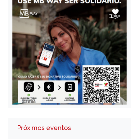
Próximos eventos