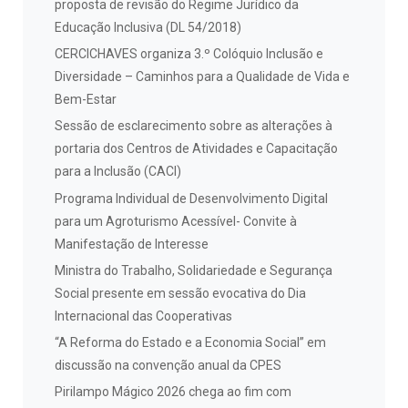
proposta de revisão do Regime Jurídico da
Educação Inclusiva (DL 54/2018)
CERCICHAVES organiza 3.º Colóquio Inclusão e
Diversidade – Caminhos para a Qualidade de Vida e
Bem-Estar
Sessão de esclarecimento sobre as alterações à
portaria dos Centros de Atividades e Capacitação
para a Inclusão (CACI)
Programa Individual de Desenvolvimento Digital
para um Agroturismo Acessível- Convite à
Manifestação de Interesse
Ministra do Trabalho, Solidariedade e Segurança
Social presente em sessão evocativa do Dia
Internacional das Cooperativas
“A Reforma do Estado e a Economia Social” em
discussão na convenção anual da CPES
Pirilampo Mágico 2026 chega ao fim com