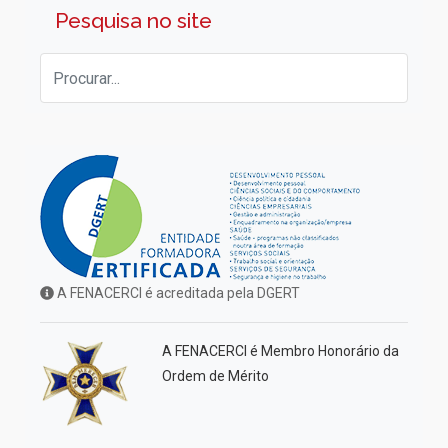
Pesquisa no site
A FENACERCI é acreditada pela DGERT
A FENACERCI é Membro Honorário da
Ordem de Mérito