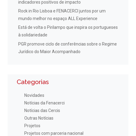
indicadores positivos de impacto
Rock in Rio Lisboa e FENACERCI juntos por um
mundo melhor no espaço ALL Experience
Está de volta o Pirilampo que inspira os portugueses
à solidariedade
PGR promove ciclo de conferências sobre o Regime
Jurídico do Maior Acompanhado
Categorias
Novidades
Notícias da Fenacerci
Notícias das Cercis
Outras Notícias
Projetos
Projetos com parceria nacional