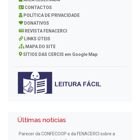
CONTACTOS
POLÍTICA DE PRIVACIDADE
DONATIVOS
REVISTA FENACERCI
LINKS ÚTEIS
MAPA DO SITE
SÍTIOS DAS CERCIS em Google Map
Últimas notícias
Parecer da CONFECOOP e da FENACERCI sobre a