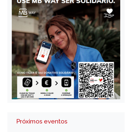
Próximos eventos