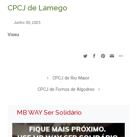
CPCJ de Lamego
Junho 30, 2025
Viseu
CPCJ de Rio Maior
CPCJ de Fornos de Algodres
MB WAY Ser Solidário