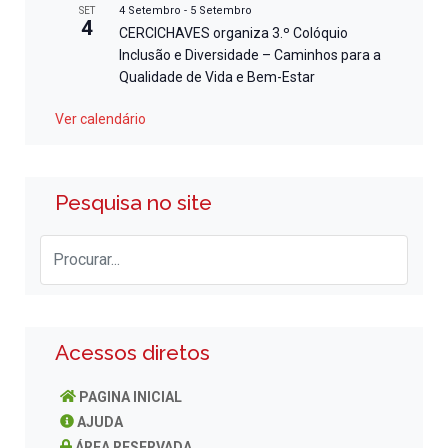
4 Setembro
-
5 Setembro
SET
4
CERCICHAVES organiza 3.º Colóquio
Inclusão e Diversidade – Caminhos para a
Qualidade de Vida e Bem-Estar
Ver calendário
Pesquisa no site
Acessos diretos
PAGINA INICIAL
AJUDA
ÁREA RESERVADA