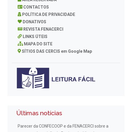
CONTACTOS
POLÍTICA DE PRIVACIDADE
DONATIVOS
REVISTA FENACERCI
LINKS ÚTEIS
MAPA DO SITE
SÍTIOS DAS CERCIS em Google Map
Últimas notícias
Parecer da CONFECOOP e da FENACERCI sobre a