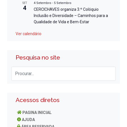
4 Setembro
-
5 Setembro
SET
4
CERCICHAVES organiza 3.º Colóquio
Inclusão e Diversidade – Caminhos para a
Qualidade de Vida e Bem-Estar
Ver calendário
Pesquisa no site
Acessos diretos
PAGINA INICIAL
AJUDA
ÁREA RESERVADA