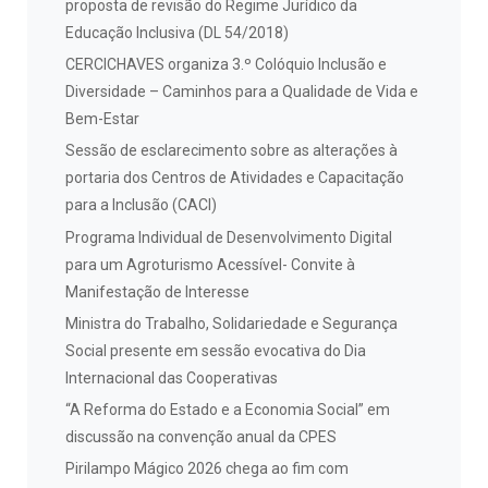
proposta de revisão do Regime Jurídico da
Educação Inclusiva (DL 54/2018)
CERCICHAVES organiza 3.º Colóquio Inclusão e
Diversidade – Caminhos para a Qualidade de Vida e
Bem-Estar
Sessão de esclarecimento sobre as alterações à
portaria dos Centros de Atividades e Capacitação
para a Inclusão (CACI)
Programa Individual de Desenvolvimento Digital
para um Agroturismo Acessível- Convite à
Manifestação de Interesse
Ministra do Trabalho, Solidariedade e Segurança
Social presente em sessão evocativa do Dia
Internacional das Cooperativas
“A Reforma do Estado e a Economia Social” em
discussão na convenção anual da CPES
Pirilampo Mágico 2026 chega ao fim com