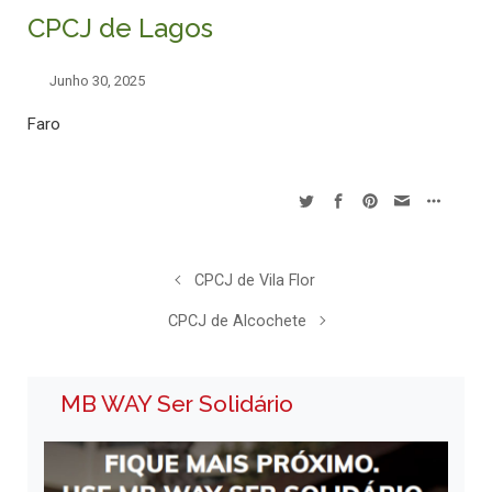
CPCJ de Lagos
Junho 30, 2025
Faro
CPCJ de Vila Flor
CPCJ de Alcochete
MB WAY Ser Solidário