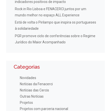
indicadores positivos de impacto
Rock in Rio Lisboa e FENACERCI juntos por um
mundo melhor no espaço ALL Experience
Está de volta o Pirilampo que inspira os portugueses
à solidariedade
PGR promove ciclo de conferências sobre o Regime
Jurídico do Maior Acompanhado
Categorias
Novidades
Notícias da Fenacerci
Notícias das Cercis
Outras Notícias
Projetos
Projetos com parceria nacional