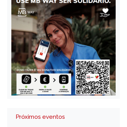
Próximos eventos