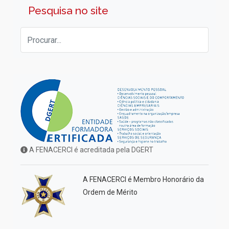
Pesquisa no site
A FENACERCI é acreditada pela DGERT
A FENACERCI é Membro Honorário da
Ordem de Mérito