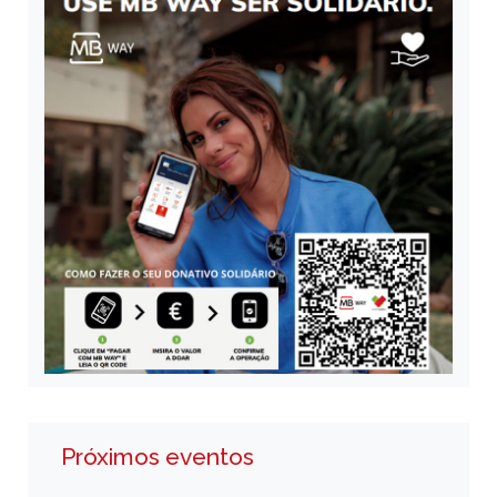
Próximos eventos