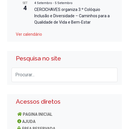
4 Setembro
-
5 Setembro
SET
4
CERCICHAVES organiza 3.º Colóquio
Inclusão e Diversidade – Caminhos para a
Qualidade de Vida e Bem-Estar
Ver calendário
Pesquisa no site
Acessos diretos
PAGINA INICIAL
AJUDA
ÁREA RESERVADA