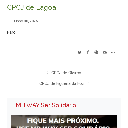
CPCJ de Lagoa
Junho 30, 2025
Faro
CPCJ de Oleiros
CPCJ de Figueira da Foz
MB WAY Ser Solidário