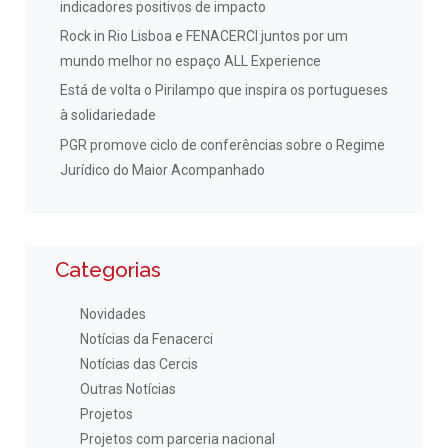
indicadores positivos de impacto
Rock in Rio Lisboa e FENACERCI juntos por um
mundo melhor no espaço ALL Experience
Está de volta o Pirilampo que inspira os portugueses
à solidariedade
PGR promove ciclo de conferências sobre o Regime
Jurídico do Maior Acompanhado
Categorias
Novidades
Notícias da Fenacerci
Notícias das Cercis
Outras Notícias
Projetos
Projetos com parceria nacional