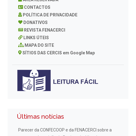
CONTACTOS
POLÍTICA DE PRIVACIDADE
DONATIVOS
REVISTA FENACERCI
LINKS ÚTEIS
MAPA DO SITE
SÍTIOS DAS CERCIS em Google Map
Últimas notícias
Parecer da CONFECOOP e da FENACERCI sobre a