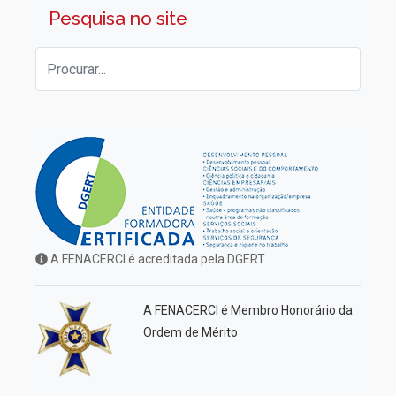
Pesquisa no site
A FENACERCI é acreditada pela DGERT
A FENACERCI é Membro Honorário da
Ordem de Mérito