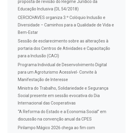
proposta de revisão do Regime Jurídico da
Educação Inclusiva (DL 54/2018)
CERCICHAVES organiza 3.º Colóquio Inclusão e
Diversidade – Caminhos para a Qualidade de Vida e
Bem-Estar
Sessão de esclarecimento sobre as alterações à
portaria dos Centros de Atividades e Capacitação
para a Inclusão (CACI)
Programa Individual de Desenvolvimento Digital
para um Agroturismo Acessível- Convite à
Manifestação de Interesse
Ministra do Trabalho, Solidariedade e Segurança
Social presente em sessão evocativa do Dia
Internacional das Cooperativas
“A Reforma do Estado e a Economia Social” em
discussão na convenção anual da CPES
Pirilampo Mágico 2026 chega ao fim com