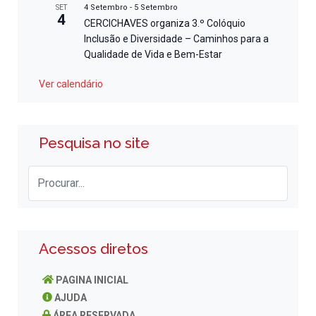
4 Setembro
-
5 Setembro
SET
4
CERCICHAVES organiza 3.º Colóquio
Inclusão e Diversidade – Caminhos para a
Qualidade de Vida e Bem-Estar
Ver calendário
Pesquisa no site
Acessos diretos
PAGINA INICIAL
AJUDA
ÁREA RESERVADA