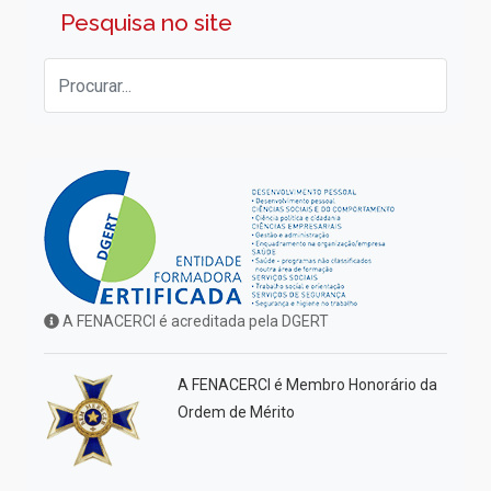
Pesquisa no site
A FENACERCI é acreditada pela DGERT
A FENACERCI é Membro Honorário da
Ordem de Mérito