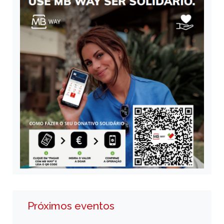
Próximos eventos