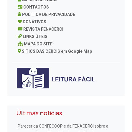
CONTACTOS
POLÍTICA DE PRIVACIDADE
DONATIVOS
REVISTA FENACERCI
LINKS ÚTEIS
MAPA DO SITE
SÍTIOS DAS CERCIS em Google Map
Últimas notícias
Parecer da CONFECOOP e da FENACERCI sobre a