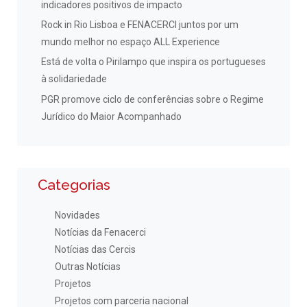
indicadores positivos de impacto
Rock in Rio Lisboa e FENACERCI juntos por um
mundo melhor no espaço ALL Experience
Está de volta o Pirilampo que inspira os portugueses
à solidariedade
PGR promove ciclo de conferências sobre o Regime
Jurídico do Maior Acompanhado
Categorias
Novidades
Notícias da Fenacerci
Notícias das Cercis
Outras Notícias
Projetos
Projetos com parceria nacional