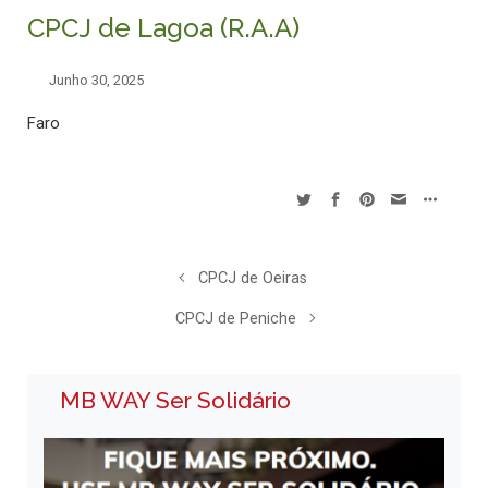
CPCJ de Lagoa (R.A.A)
Junho 30, 2025
Faro
CPCJ de Oeiras
CPCJ de Peniche
MB WAY Ser Solidário