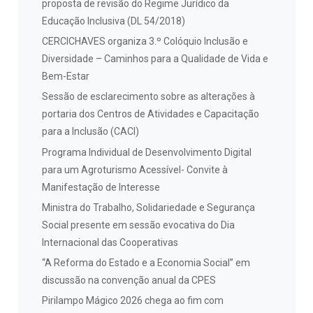
proposta de revisão do Regime Jurídico da
Educação Inclusiva (DL 54/2018)
CERCICHAVES organiza 3.º Colóquio Inclusão e
Diversidade – Caminhos para a Qualidade de Vida e
Bem-Estar
Sessão de esclarecimento sobre as alterações à
portaria dos Centros de Atividades e Capacitação
para a Inclusão (CACI)
Programa Individual de Desenvolvimento Digital
para um Agroturismo Acessível- Convite à
Manifestação de Interesse
Ministra do Trabalho, Solidariedade e Segurança
Social presente em sessão evocativa do Dia
Internacional das Cooperativas
“A Reforma do Estado e a Economia Social” em
discussão na convenção anual da CPES
Pirilampo Mágico 2026 chega ao fim com