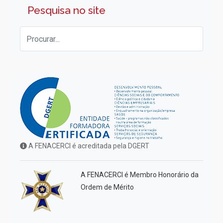
Pesquisa no site
A FENACERCI é acreditada pela DGERT
A FENACERCI é Membro Honorário da
Ordem de Mérito