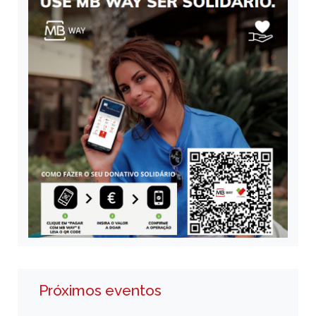
Próximos eventos