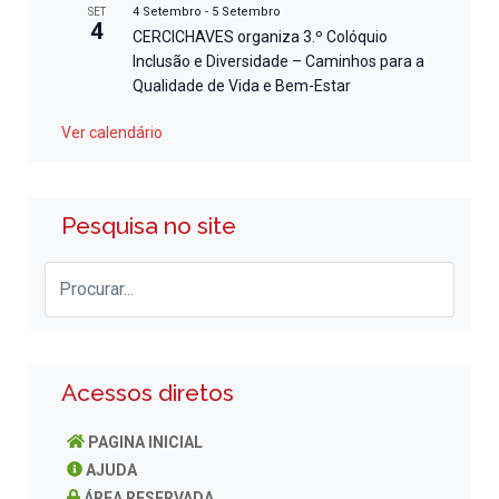
4 Setembro
-
5 Setembro
SET
4
CERCICHAVES organiza 3.º Colóquio
Inclusão e Diversidade – Caminhos para a
Qualidade de Vida e Bem-Estar
Ver calendário
Pesquisa no site
Acessos diretos
PAGINA INICIAL
AJUDA
ÁREA RESERVADA