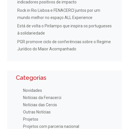
indicadores positivos de impacto
Rock in Rio Lisboa e FENACERCI juntos por um
mundo melhor no espaço ALL Experience
Está de volta o Pirilampo que inspira os portugueses
à solidariedade
PGR promove ciclo de conferências sobre o Regime
Jurídico do Maior Acompanhado
Categorias
Novidades
Notícias da Fenacerci
Notícias das Cercis
Outras Notícias
Projetos
Projetos com parceria nacional