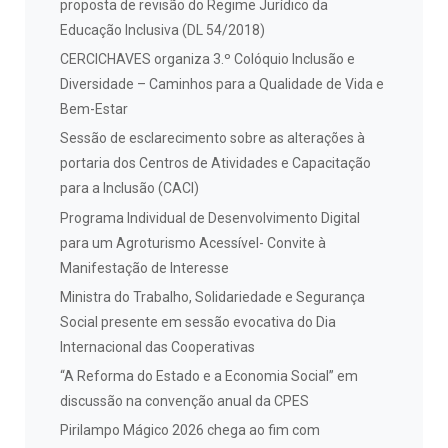
proposta de revisão do Regime Jurídico da
Educação Inclusiva (DL 54/2018)
CERCICHAVES organiza 3.º Colóquio Inclusão e
Diversidade – Caminhos para a Qualidade de Vida e
Bem-Estar
Sessão de esclarecimento sobre as alterações à
portaria dos Centros de Atividades e Capacitação
para a Inclusão (CACI)
Programa Individual de Desenvolvimento Digital
para um Agroturismo Acessível- Convite à
Manifestação de Interesse
Ministra do Trabalho, Solidariedade e Segurança
Social presente em sessão evocativa do Dia
Internacional das Cooperativas
“A Reforma do Estado e a Economia Social” em
discussão na convenção anual da CPES
Pirilampo Mágico 2026 chega ao fim com