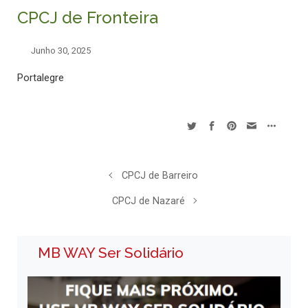
CPCJ de Fronteira
Junho 30, 2025
Portalegre
CPCJ de Barreiro
CPCJ de Nazaré
MB WAY Ser Solidário