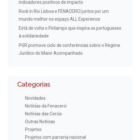
indicadores positivos de impacto
Rock in Rio Lisboa e FENACERCI juntos por um
mundo melhor no espaço ALL Experience
Está de volta o Pirilampo que inspira os portugueses
à solidariedade
PGR promove ciclo de conferências sobre o Regime
Jurídico do Maior Acompanhado
Categorias
Novidades
Notícias da Fenacerci
Notícias das Cercis
Outras Notícias
Projetos
Projetos com parceria nacional