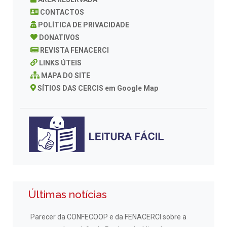
CONTACTOS
POLÍTICA DE PRIVACIDADE
DONATIVOS
REVISTA FENACERCI
LINKS ÚTEIS
MAPA DO SITE
SÍTIOS DAS CERCIS em Google Map
Últimas notícias
Parecer da CONFECOOP e da FENACERCI sobre a