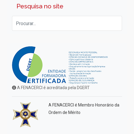
Pesquisa no site
A FENACERCI é acreditada pela DGERT
A FENACERCI é Membro Honorário da
Ordem de Mérito