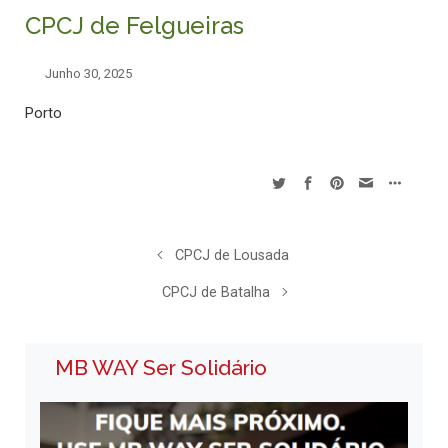
CPCJ de Felgueiras
Junho 30, 2025
Porto
CPCJ de Lousada
CPCJ de Batalha
MB WAY Ser Solidário