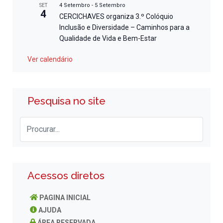
4 Setembro
-
5 Setembro
SET
4
CERCICHAVES organiza 3.º Colóquio
Inclusão e Diversidade – Caminhos para a
Qualidade de Vida e Bem-Estar
Ver calendário
Pesquisa no site
Acessos diretos
PAGINA INICIAL
AJUDA
ÁREA RESERVADA