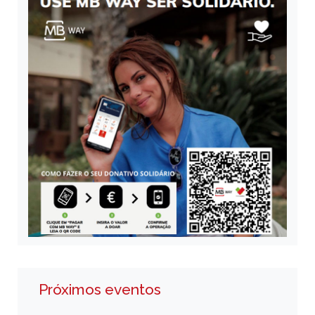
Próximos eventos