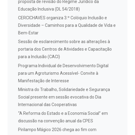
proposta de revisão do Regime Jurídico da
Educação Inclusiva (DL 54/2018)
CERCICHAVES organiza 3.º Colóquio Inclusão e
Diversidade – Caminhos para a Qualidade de Vida e
Bem-Estar
Sessão de esclarecimento sobre as alterações à
portaria dos Centros de Atividades e Capacitação
para a Inclusão (CACI)
Programa Individual de Desenvolvimento Digital
para um Agroturismo Acessível- Convite à
Manifestação de Interesse
Ministra do Trabalho, Solidariedade e Segurança
Social presente em sessão evocativa do Dia
Internacional das Cooperativas
“A Reforma do Estado e a Economia Social” em
discussão na convenção anual da CPES
Pirilampo Mágico 2026 chega ao fim com