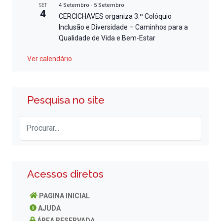
4 Setembro
-
5 Setembro
SET
4
CERCICHAVES organiza 3.º Colóquio
Inclusão e Diversidade – Caminhos para a
Qualidade de Vida e Bem-Estar
Ver calendário
Pesquisa no site
Acessos diretos
PAGINA INICIAL
AJUDA
ÁREA RESERVADA