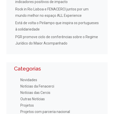
indicadores positivos de impacto
Rock in Rio Lisboa e FENACERCI juntos por um
mundo melhor no espaço ALL Experience
Está de volta o Pirilampo que inspira os portugueses
à solidariedade
PGR promove ciclo de conferências sobre o Regime
Jurídico do Maior Acompanhado
Categorias
Novidades
Notícias da Fenacerci
Notícias das Cercis
Outras Notícias
Projetos
Projetos com parceria nacional