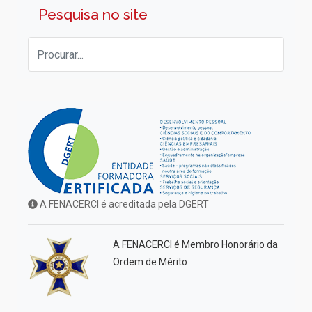
Pesquisa no site
A FENACERCI é acreditada pela DGERT
A FENACERCI é Membro Honorário da
Ordem de Mérito