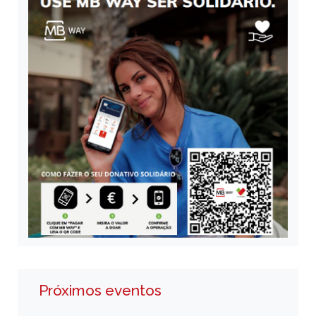
Próximos eventos