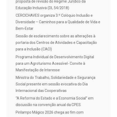
proposta de revisão do Regime Jurídico da
Educação Inclusiva (DL 54/2018)
CERCICHAVES organiza 3.º Colóquio Inclusão e
Diversidade – Caminhos para a Qualidade de Vida e
Bem-Estar
Sessão de esclarecimento sobre as alterações à
portaria dos Centros de Atividades e Capacitação
para a Inclusão (CACI)
Programa Individual de Desenvolvimento Digital
para um Agroturismo Acessível- Convite à
Manifestação de Interesse
Ministra do Trabalho, Solidariedade e Segurança
Social presente em sessão evocativa do Dia
Internacional das Cooperativas
“A Reforma do Estado e a Economia Social” em
discussão na convenção anual da CPES
Pirilampo Mágico 2026 chega ao fim com