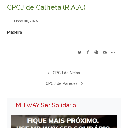
CPCJ de Calheta (R.A.A.)
Junho 30, 2025
Madeira
CPCJ de Nelas
CPCJ de Paredes
MB WAY Ser Solidário