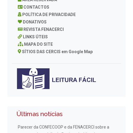
CONTACTOS
POLÍTICA DE PRIVACIDADE
DONATIVOS
REVISTA FENACERCI
LINKS ÚTEIS
MAPA DO SITE
SÍTIOS DAS CERCIS em Google Map
Últimas notícias
Parecer da CONFECOOP e da FENACERCI sobre a