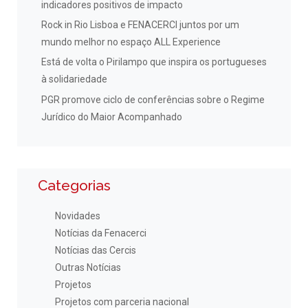
indicadores positivos de impacto
Rock in Rio Lisboa e FENACERCI juntos por um
mundo melhor no espaço ALL Experience
Está de volta o Pirilampo que inspira os portugueses
à solidariedade
PGR promove ciclo de conferências sobre o Regime
Jurídico do Maior Acompanhado
Categorias
Novidades
Notícias da Fenacerci
Notícias das Cercis
Outras Notícias
Projetos
Projetos com parceria nacional