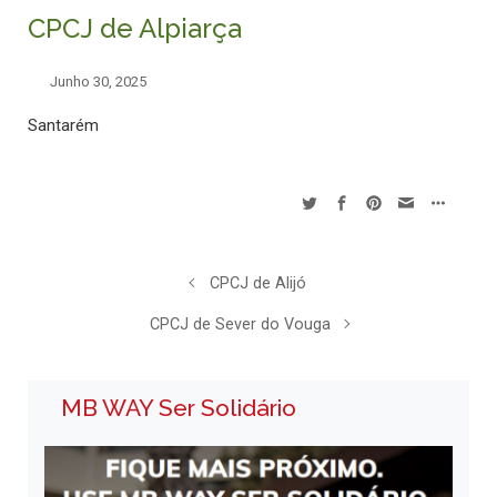
CPCJ de Alpiarça
Junho 30, 2025
Santarém
CPCJ de Alijó
CPCJ de Sever do Vouga
MB WAY Ser Solidário