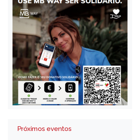
Próximos eventos