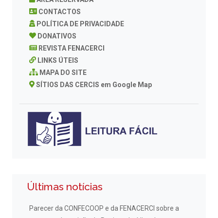
CONTACTOS
POLÍTICA DE PRIVACIDADE
DONATIVOS
REVISTA FENACERCI
LINKS ÚTEIS
MAPA DO SITE
SÍTIOS DAS CERCIS em Google Map
Últimas notícias
Parecer da CONFECOOP e da FENACERCI sobre a