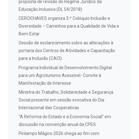
proposta de revisão do Regime Jurídico da
Educação Inclusiva (DL 54/2018)
CERCICHAVES organiza 3.º Colóquio Inclusão e
Diversidade – Caminhos para a Qualidade de Vida e
Bem-Estar
Sessão de esclarecimento sobre as alterações à
portaria dos Centros de Atividades e Capacitação
para a Inclusão (CACI)
Programa Individual de Desenvolvimento Digital
para um Agroturismo Acessível- Convite à
Manifestação de Interesse
Ministra do Trabalho, Solidariedade e Segurança
Social presente em sessão evocativa do Dia
Internacional das Cooperativas
“A Reforma do Estado e a Economia Social” em
discussão na convenção anual da CPES
Pirilampo Mágico 2026 chega ao fim com