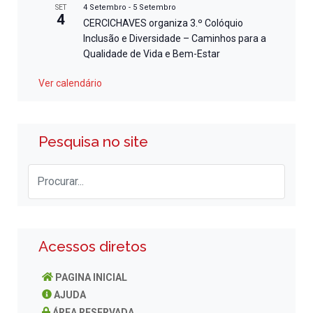
4 Setembro
-
5 Setembro
SET
4
CERCICHAVES organiza 3.º Colóquio
Inclusão e Diversidade – Caminhos para a
Qualidade de Vida e Bem-Estar
Ver calendário
Pesquisa no site
Acessos diretos
PAGINA INICIAL
AJUDA
ÁREA RESERVADA