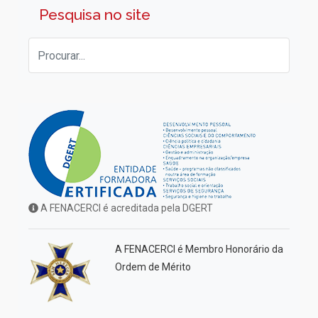
Pesquisa no site
A FENACERCI é acreditada pela DGERT
A FENACERCI é Membro Honorário da
Ordem de Mérito