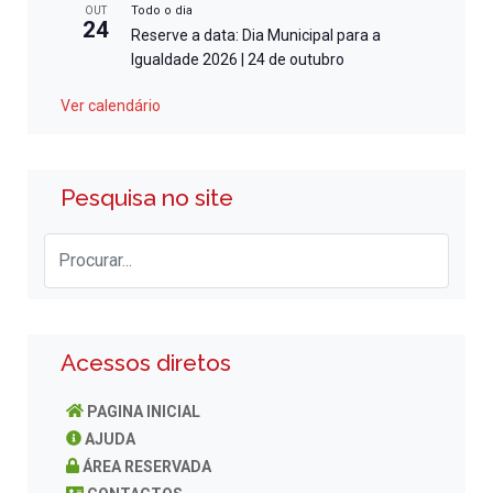
Todo o dia
OUT
24
Reserve a data: Dia Municipal para a
Igualdade 2026 | 24 de outubro
Ver calendário
Pesquisa no site
Acessos diretos
PAGINA INICIAL
AJUDA
ÁREA RESERVADA