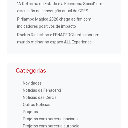
“A Reforma do Estado e a Economia Social” em
discussão na convenção anual da CPES
Pirilampo Mágico 2026 chega ao fim com
indicadores positivos de impacto
Rock in Rio Lisboa e FENACERCI juntos por um
mundo melhor no espaço ALL Experience
Categorias
Novidades
Notícias da Fenacerci
Notícias das Cercis
Outras Notícias
Projetos
Projetos com parceria nacional
Projetos com parceria europeia