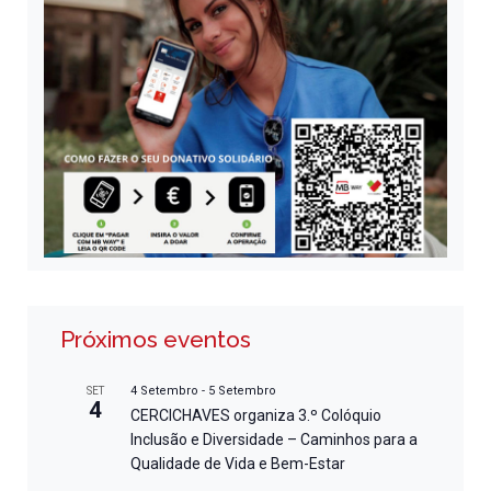
Próximos eventos
4 Setembro
-
5 Setembro
SET
4
CERCICHAVES organiza 3.º Colóquio
Inclusão e Diversidade – Caminhos para a
Qualidade de Vida e Bem-Estar