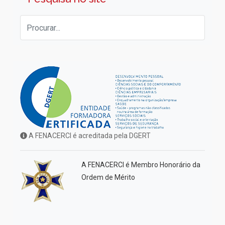
A FENACERCI é acreditada pela DGERT
A FENACERCI é Membro Honorário da
Ordem de Mérito