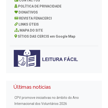
CONTACTOS
POLÍTICA DE PRIVACIDADE
DONATIVOS
REVISTA FENACERCI
LINKS ÚTEIS
MAPA DO SITE
SÍTIOS DAS CERCIS em Google Map
Últimas notícias
CPV promove iniciativas no âmbito do Ano
Internacional dos Voluntários 2026