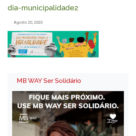
dia-municipalidade2
Agosto 20, 2020
MB WAY Ser Solidário