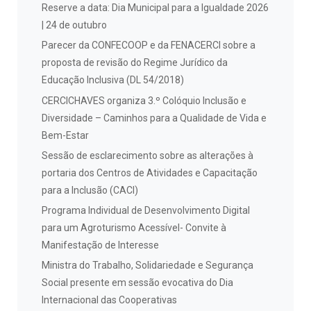
Reserve a data: Dia Municipal para a Igualdade 2026
| 24 de outubro
Parecer da CONFECOOP e da FENACERCI sobre a
proposta de revisão do Regime Jurídico da
Educação Inclusiva (DL 54/2018)
CERCICHAVES organiza 3.º Colóquio Inclusão e
Diversidade – Caminhos para a Qualidade de Vida e
Bem-Estar
Sessão de esclarecimento sobre as alterações à
portaria dos Centros de Atividades e Capacitação
para a Inclusão (CACI)
Programa Individual de Desenvolvimento Digital
para um Agroturismo Acessível- Convite à
Manifestação de Interesse
Ministra do Trabalho, Solidariedade e Segurança
Social presente em sessão evocativa do Dia
Internacional das Cooperativas