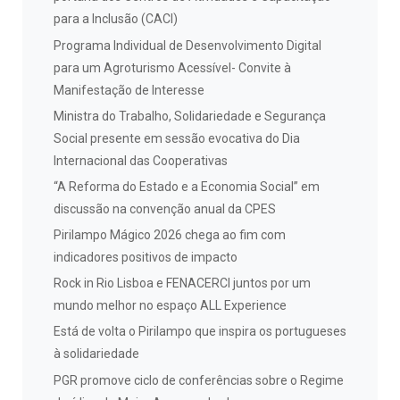
para a Inclusão (CACI)
Programa Individual de Desenvolvimento Digital
para um Agroturismo Acessível- Convite à
Manifestação de Interesse
Ministra do Trabalho, Solidariedade e Segurança
Social presente em sessão evocativa do Dia
Internacional das Cooperativas
“A Reforma do Estado e a Economia Social” em
discussão na convenção anual da CPES
Pirilampo Mágico 2026 chega ao fim com
indicadores positivos de impacto
Rock in Rio Lisboa e FENACERCI juntos por um
mundo melhor no espaço ALL Experience
Está de volta o Pirilampo que inspira os portugueses
à solidariedade
PGR promove ciclo de conferências sobre o Regime