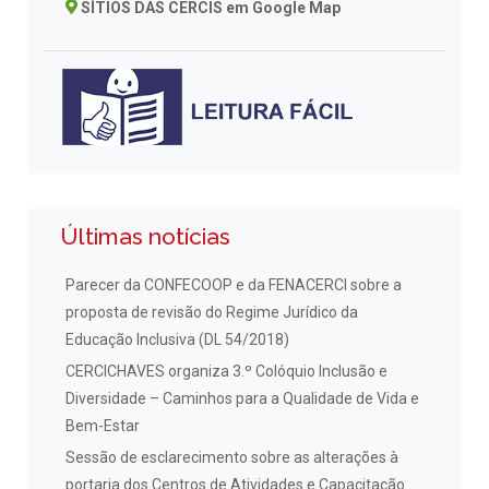
SÍTIOS DAS CERCIS em Google Map
Últimas notícias
Parecer da CONFECOOP e da FENACERCI sobre a
proposta de revisão do Regime Jurídico da
Educação Inclusiva (DL 54/2018)
CERCICHAVES organiza 3.º Colóquio Inclusão e
Diversidade – Caminhos para a Qualidade de Vida e
Bem-Estar
Sessão de esclarecimento sobre as alterações à
portaria dos Centros de Atividades e Capacitação