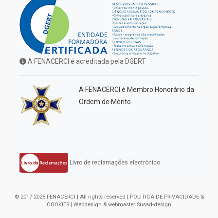
A FENACERCI é acreditada pela DGERT
A FENACERCI é Membro Honorário da
Ordem de Mérito
Livro de reclamações electrónico.
© 2017-2026 FENACERCI | All rights reserved |
POLÍTICA DE PRIVACIDADE &
COOKIES
| Webdesign & webmaster
Susad-design