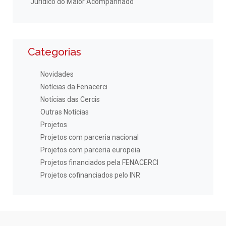
Jurídico do Maior Acompanhado
Categorias
Novidades
Notícias da Fenacerci
Notícias das Cercis
Outras Notícias
Projetos
Projetos com parceria nacional
Projetos com parceria europeia
Projetos financiados pela FENACERCI
Projetos cofinanciados pelo INR