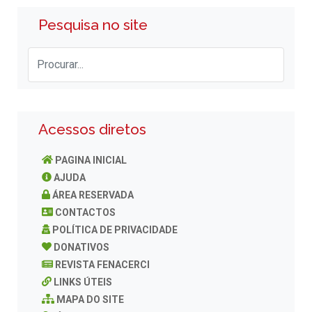
Pesquisa no site
Acessos diretos
PAGINA INICIAL
AJUDA
ÁREA RESERVADA
CONTACTOS
POLÍTICA DE PRIVACIDADE
DONATIVOS
REVISTA FENACERCI
LINKS ÚTEIS
MAPA DO SITE