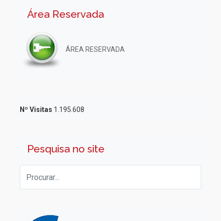
Área Reservada
ÁREA RESERVADA
Nº Visitas
1.195.608
Pesquisa no site