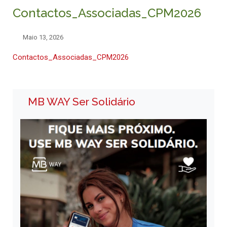
Contactos_Associadas_CPM2026
Maio 13, 2026
Contactos_Associadas_CPM2026
MB WAY Ser Solidário