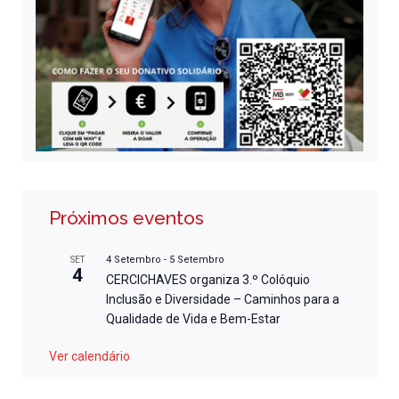
Próximos eventos
4 Setembro
-
5 Setembro
SET
4
CERCICHAVES organiza 3.º Colóquio
Inclusão e Diversidade – Caminhos para a
Qualidade de Vida e Bem-Estar
Ver calendário