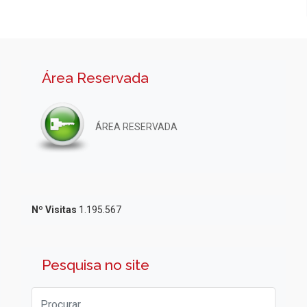
Área Reservada
ÁREA RESERVADA
Nº Visitas
1.195.567
Pesquisa no site