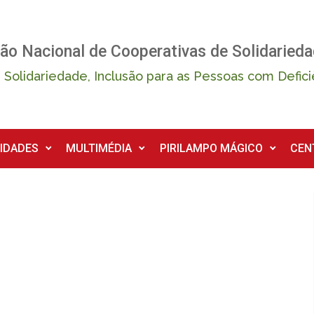
ão Nacional de Cooperativas de Solidarieda
 Solidariedade, Inclusão para as Pessoas com Defici
IDADES
MULTIMÉDIA
PIRILAMPO MÁGICO
CEN