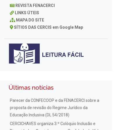
REVISTA FENACERCI
LINKS ÚTEIS
MAPA DO SITE
SÍTIOS DAS CERCIS em Google Map
Últimas notícias
Parecer da CONFECOOP e da FENACERCI sobre a
proposta de revisão do Regime Jurídico da
Educação Inclusiva (DL 54/2018)
CERCICHAVES organiza 3.º Colóquio Inclusão e