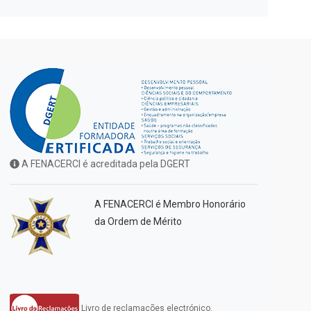
A FENACERCI é acreditada pela DGERT
A FENACERCI é Membro Honorário
da Ordem de Mérito
Livro de reclamações electrónico.