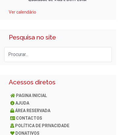
Ver calendário
Pesquisa no site
Acessos diretos
PAGINA INICIAL
AJUDA
ÁREA RESERVADA
CONTACTOS
POLÍTICA DE PRIVACIDADE
DONATIVOS