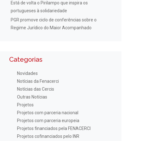
Está de volta o Pirilampo que inspira os
portugueses à solidariedade
PGR promove ciclo de conferências sobre o
Regime Jurídico do Maior Acompanhado
Categorias
Novidades
Notícias da Fenacerci
Notícias das Cercis
Outras Notícias
Projetos
Projetos com parceria nacional
Projetos com parceria europeia
Projetos financiados pela FENACERCI
Projetos cofinanciados pelo INR