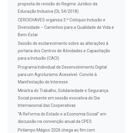
proposta de revisão do Regime Jurídico da
Educação Inclusiva (DL 54/2018)
CERCICHAVES organiza 3.º Colóquio Inclusão e
Diversidade – Caminhos para a Qualidade de Vida e
Bem-Estar
Sessão de esclarecimento sobre as alterações à
portaria dos Centros de Atividades e Capacitação
para a Inclusão (CACI)
Programa Individual de Desenvolvimento Digital
para um Agroturismo Acessível- Convite à
Manifestação de Interesse
Ministra do Trabalho, Solidariedade e Segurança
Social presente em sessão evocativa do Dia
Internacional das Cooperativas
“A Reforma do Estado e a Economia Social” em
discussão na convenção anual da CPES
Pirilampo Mágico 2026 chega ao fim com