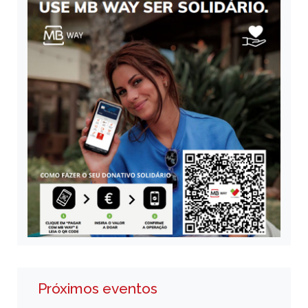
Próximos eventos