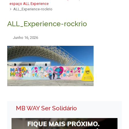
espaço ALL Experience
ALL_Experience-rockrio
ALL_Experience-rockrio
Junho 16, 2026
MB WAY Ser Solidário