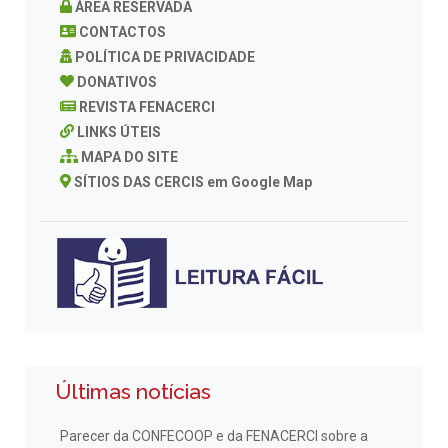
ÁREA RESERVADA
CONTACTOS
POLÍTICA DE PRIVACIDADE
DONATIVOS
REVISTA FENACERCI
LINKS ÚTEIS
MAPA DO SITE
SÍTIOS DAS CERCIS em Google Map
Últimas notícias
Parecer da CONFECOOP e da FENACERCI sobre a