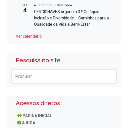
4 Setembro
-
5 Setembro
SET
4
CERCICHAVES organiza 3.º Colóquio
Inclusão e Diversidade – Caminhos para a
Qualidade de Vida e Bem-Estar
Ver calendário
Pesquisa no site
Acessos diretos
PAGINA INICIAL
AJUDA