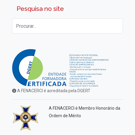
Pesquisa no site
A FENACERCI é acreditada pela DGERT
A FENACERCI é Membro Honorário da
Ordem de Mérito