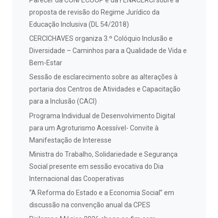
proposta de revisão do Regime Jurídico da
Educação Inclusiva (DL 54/2018)
CERCICHAVES organiza 3.º Colóquio Inclusão e
Diversidade – Caminhos para a Qualidade de Vida e
Bem-Estar
Sessão de esclarecimento sobre as alterações à
portaria dos Centros de Atividades e Capacitação
para a Inclusão (CACI)
Programa Individual de Desenvolvimento Digital
para um Agroturismo Acessível- Convite à
Manifestação de Interesse
Ministra do Trabalho, Solidariedade e Segurança
Social presente em sessão evocativa do Dia
Internacional das Cooperativas
“A Reforma do Estado e a Economia Social” em
discussão na convenção anual da CPES