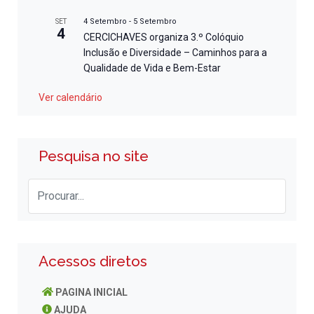
4 Setembro
-
5 Setembro
SET
4
CERCICHAVES organiza 3.º Colóquio
Inclusão e Diversidade – Caminhos para a
Qualidade de Vida e Bem-Estar
Ver calendário
Pesquisa no site
Acessos diretos
PAGINA INICIAL
AJUDA