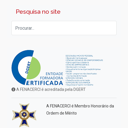
Pesquisa no site
A FENACERCI é acreditada pela DGERT
A FENACERCI é Membro Honorário da
Ordem de Mérito