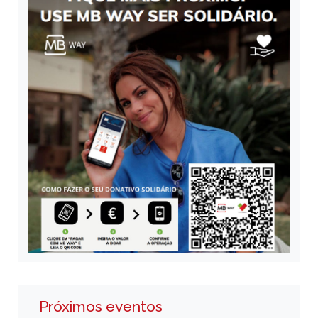
Próximos eventos