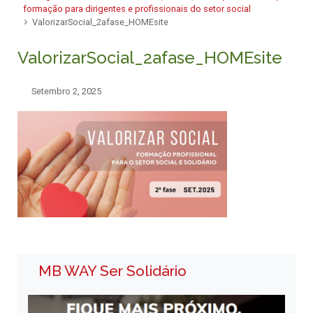
formação para dirigentes e profissionais do setor social
ValorizarSocial_2afase_HOMEsite
ValorizarSocial_2afase_HOMEsite
Setembro 2, 2025
MB WAY Ser Solidário