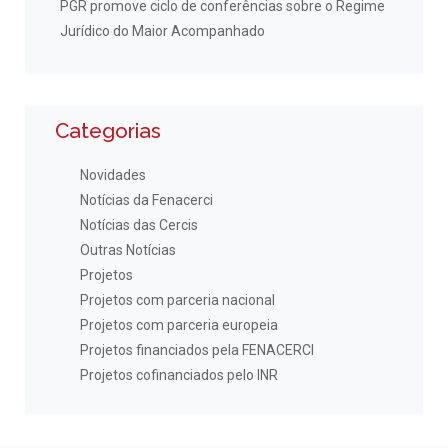
PGR promove ciclo de conferências sobre o Regime
Jurídico do Maior Acompanhado
Categorias
Novidades
Notícias da Fenacerci
Notícias das Cercis
Outras Notícias
Projetos
Projetos com parceria nacional
Projetos com parceria europeia
Projetos financiados pela FENACERCI
Projetos cofinanciados pelo INR