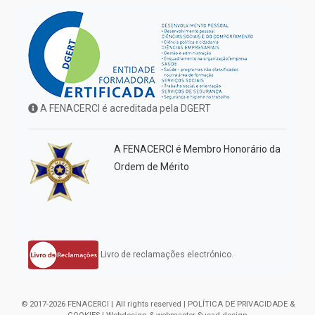
A FENACERCI é acreditada pela DGERT
A FENACERCI é Membro Honorário da
Ordem de Mérito
Livro de reclamações electrónico.
© 2017-2026 FENACERCI | All rights reserved |
POLÍTICA DE PRIVACIDADE &