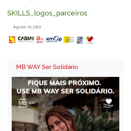
SKILLS_logos_parceiros
Agosto 19, 2025
MB WAY Ser Solidário