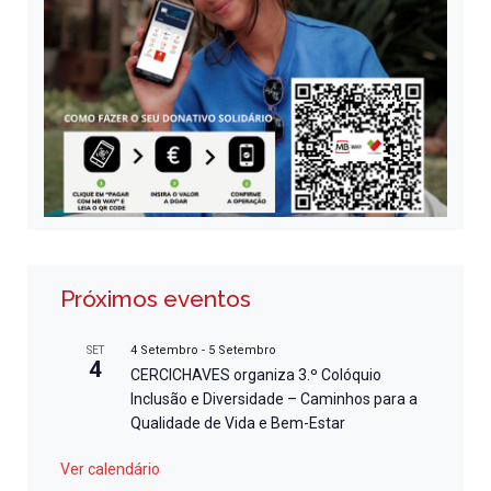
Próximos eventos
4 Setembro
-
5 Setembro
SET
4
CERCICHAVES organiza 3.º Colóquio
Inclusão e Diversidade – Caminhos para a
Qualidade de Vida e Bem-Estar
Ver calendário