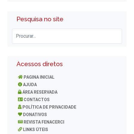
Pesquisa no site
Acessos diretos
PAGINA INICIAL
AJUDA
ÁREA RESERVADA
CONTACTOS
POLÍTICA DE PRIVACIDADE
DONATIVOS
REVISTA FENACERCI
LINKS ÚTEIS