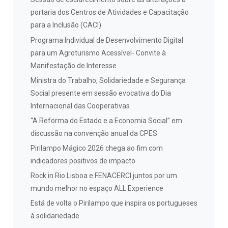
portaria dos Centros de Atividades e Capacitação
para a Inclusão (CACI)
Programa Individual de Desenvolvimento Digital
para um Agroturismo Acessível- Convite à
Manifestação de Interesse
Ministra do Trabalho, Solidariedade e Segurança
Social presente em sessão evocativa do Dia
Internacional das Cooperativas
“A Reforma do Estado e a Economia Social” em
discussão na convenção anual da CPES
Pirilampo Mágico 2026 chega ao fim com
indicadores positivos de impacto
Rock in Rio Lisboa e FENACERCI juntos por um
mundo melhor no espaço ALL Experience
Está de volta o Pirilampo que inspira os portugueses
à solidariedade