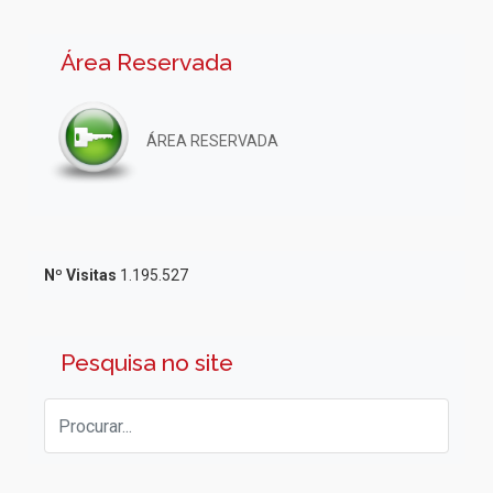
Área Reservada
ÁREA RESERVADA
Nº Visitas
1.195.527
Pesquisa no site