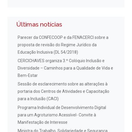
Últimas notícias
Parecer da CONFECOOP e da FENACERCI sobre a
proposta de revisão do Regime Jurídico da
Educação Inclusiva (DL 54/2018)
CERCICHAVES organiza 3.º Colóquio Inclusão e
Diversidade – Caminhos para a Qualidade de Vida e
Bem-Estar
Sessão de esclarecimento sobre as alterações à
portaria dos Centros de Atividades e Capacitação
para a Inclusão (CACI)
Programa Individual de Desenvolvimento Digital
para um Agroturismo Acessível- Convite à
Manifestação de Interesse
Ministra do Trabalho, Solidariedade e Segurança