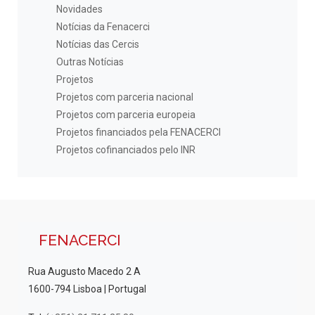
Novidades
Notícias da Fenacerci
Notícias das Cercis
Outras Notícias
Projetos
Projetos com parceria nacional
Projetos com parceria europeia
Projetos financiados pela FENACERCI
Projetos cofinanciados pelo INR
FENACERCI
Rua Augusto Macedo 2 A
1600-794 Lisboa | Portugal