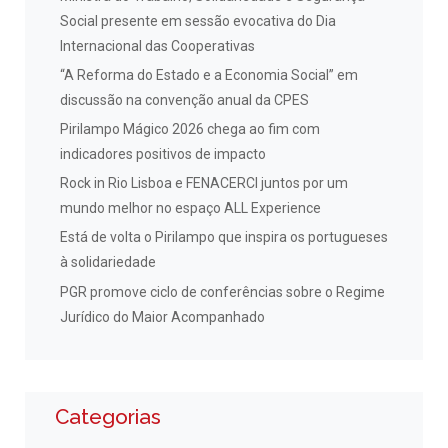
Social presente em sessão evocativa do Dia
Internacional das Cooperativas
“A Reforma do Estado e a Economia Social” em
discussão na convenção anual da CPES
Pirilampo Mágico 2026 chega ao fim com
indicadores positivos de impacto
Rock in Rio Lisboa e FENACERCI juntos por um
mundo melhor no espaço ALL Experience
Está de volta o Pirilampo que inspira os portugueses
à solidariedade
PGR promove ciclo de conferências sobre o Regime
Jurídico do Maior Acompanhado
Categorias