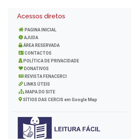
Acessos diretos
PAGINA INICIAL
AJUDA
ÁREA RESERVADA
CONTACTOS
POLÍTICA DE PRIVACIDADE
DONATIVOS
REVISTA FENACERCI
LINKS ÚTEIS
MAPA DO SITE
SÍTIOS DAS CERCIS em Google Map