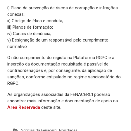
i) Plano de prevenção de riscos de corrupção e infrações
conexas;
ii) Código de ética e conduta;
iii) Planos de formação;
iv) Canais de denúncia;
v) Designação de um responsável pelo cumprimento
normativo
O não cumprimento do registo na Plataforma RGPC e a
inserção da documentação requisitada é passível de
contraordenações e, por conseguinte, da aplicação de
sanções, conforme estipulado no regime sancionatório do
RGPC.
As organizações associadas da FENACERCI poderão
encontrar mais informação e documentação de apoio na
Área Reservada
deste site.
Notícias da Fenacerci
,
Novidades