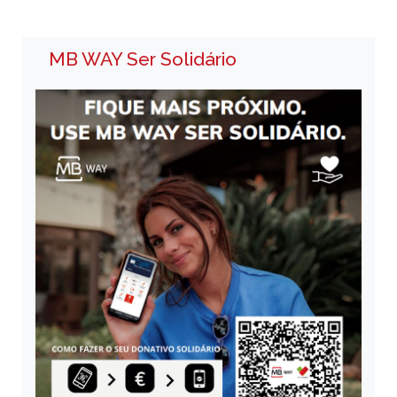
MB WAY Ser Solidário