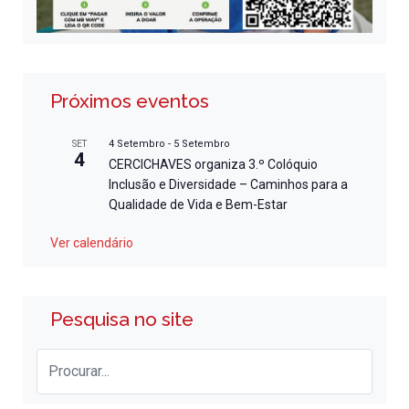
Próximos eventos
4 Setembro
-
5 Setembro
SET
4
CERCICHAVES organiza 3.º Colóquio
Inclusão e Diversidade – Caminhos para a
Qualidade de Vida e Bem-Estar
Ver calendário
Pesquisa no site