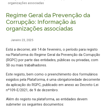
organizações associadas
Regime Geral da Prevenção da
Corrupção: Informação às
organizações associadas
Janeiro 23, 2025
Está a decorrer, até 14 de fevereiro, o período para registo
na Plataforma do Regime Geral da Prevenção da Corrupção
(RGPC) por parte das entidades, públicas ou privadas, com
50 ou mais trabalhadores.
Este registo, bem como o preenchimento dos formulários
exigidos pela Plataforma, é uma obrigatoriedade decorrente
da aplicação do RGPC, publicado em anexo ao Decreto-Lei
nº109-E/2021, de 9 de dezembro.
Além do registo na plataforma, as entidades devem
submeter os seguintes documentos: