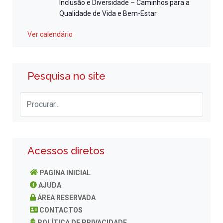
Inclusão e Diversidade – Caminhos para a
Qualidade de Vida e Bem-Estar
Ver calendário
Pesquisa no site
Acessos diretos
PAGINA INICIAL
AJUDA
ÁREA RESERVADA
CONTACTOS
POLÍTICA DE PRIVACIDADE