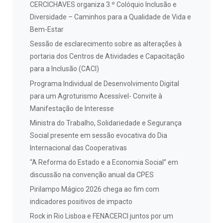
CERCICHAVES organiza 3.º Colóquio Inclusão e
Diversidade – Caminhos para a Qualidade de Vida e
Bem-Estar
Sessão de esclarecimento sobre as alterações à
portaria dos Centros de Atividades e Capacitação
para a Inclusão (CACI)
Programa Individual de Desenvolvimento Digital
para um Agroturismo Acessível- Convite à
Manifestação de Interesse
Ministra do Trabalho, Solidariedade e Segurança
Social presente em sessão evocativa do Dia
Internacional das Cooperativas
“A Reforma do Estado e a Economia Social” em
discussão na convenção anual da CPES
Pirilampo Mágico 2026 chega ao fim com
indicadores positivos de impacto
Rock in Rio Lisboa e FENACERCI juntos por um