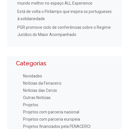
mundo melhor no espaço ALL Experience
Está de volta o Pirilampo que inspira os portugueses
à solidariedade
PGR promove ciclo de conferências sobre o Regime
Jurídico do Maior Acompanhado
Categorias
Novidades
Notícias da Fenacerci
Notícias das Cercis
Outras Notícias
Projetos
Projetos com parceria nacional
Projetos com parceria europeia
Projetos financiados pela FENACERCI