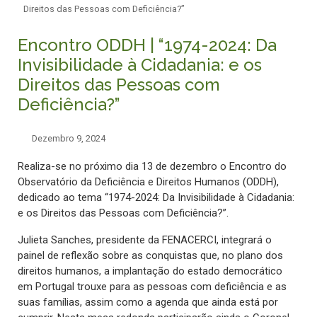
Direitos das Pessoas com Deficiência?”
Encontro ODDH | “1974-2024: Da
Invisibilidade à Cidadania: e os
Direitos das Pessoas com
Deficiência?”
Dezembro 9, 2024
Realiza-se no próximo dia 13 de dezembro o Encontro do
Observatório da Deficiência e Direitos Humanos (ODDH),
dedicado ao tema “1974-2024: Da Invisibilidade à Cidadania:
e os Direitos das Pessoas com Deficiência?”.
Julieta Sanches, presidente da FENACERCI, integrará o
painel de reflexão sobre as conquistas que, no plano dos
direitos humanos, a implantação do estado democrático
em Portugal trouxe para as pessoas com deficiência e as
suas famílias, assim como a agenda que ainda está por