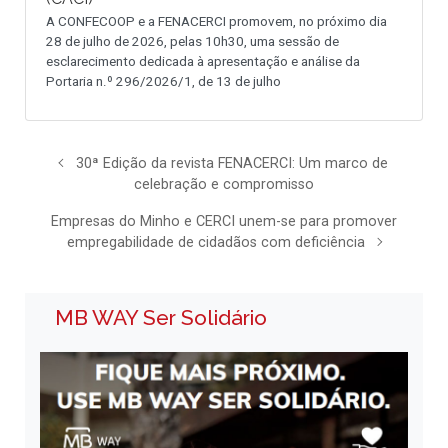
A CONFECOOP e a FENACERCI promovem, no próximo dia
28 de julho de 2026, pelas 10h30, uma sessão de
esclarecimento dedicada à apresentação e análise da
Portaria n.º 296/2026/1, de 13 de julho
30ª Edição da revista FENACERCI: Um marco de
celebração e compromisso
Empresas do Minho e CERCI unem-se para promover
empregabilidade de cidadãos com deficiência
MB WAY Ser Solidário