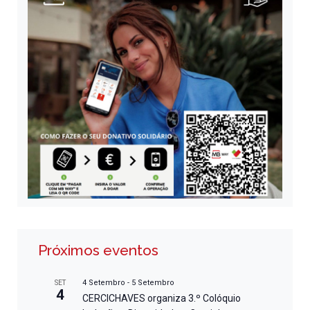
Próximos eventos
4 Setembro
-
5 Setembro
SET
4
CERCICHAVES organiza 3.º Colóquio