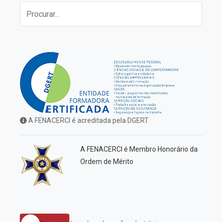
A FENACERCI é acreditada pela DGERT
A FENACERCI é Membro Honorário da
Ordem de Mérito