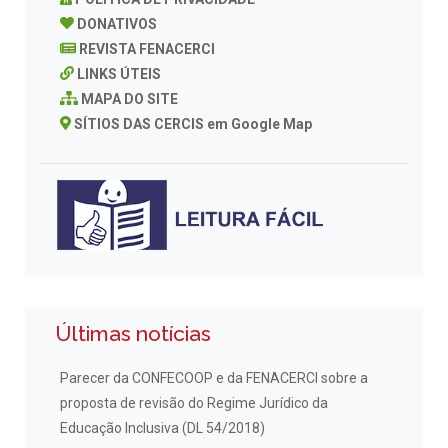
DONATIVOS
REVISTA FENACERCI
LINKS ÚTEIS
MAPA DO SITE
SÍTIOS DAS CERCIS em Google Map
Últimas notícias
Parecer da CONFECOOP e da FENACERCI sobre a
proposta de revisão do Regime Jurídico da
Educação Inclusiva (DL 54/2018)