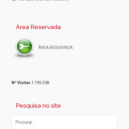
Área Reservada
ÁREA RESERVADA
Nº Visitas
1.195.538
Pesquisa no site