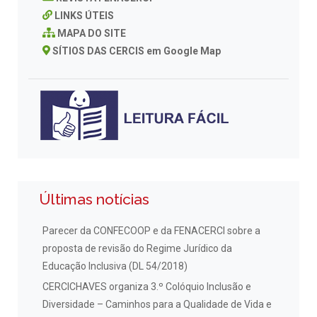
LINKS ÚTEIS
MAPA DO SITE
SÍTIOS DAS CERCIS em Google Map
Últimas notícias
Parecer da CONFECOOP e da FENACERCI sobre a
proposta de revisão do Regime Jurídico da
Educação Inclusiva (DL 54/2018)
CERCICHAVES organiza 3.º Colóquio Inclusão e
Diversidade – Caminhos para a Qualidade de Vida e