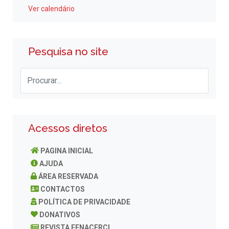
Ver calendário
Pesquisa no site
Acessos diretos
PAGINA INICIAL
AJUDA
ÁREA RESERVADA
CONTACTOS
POLÍTICA DE PRIVACIDADE
DONATIVOS
REVISTA FENACERCI