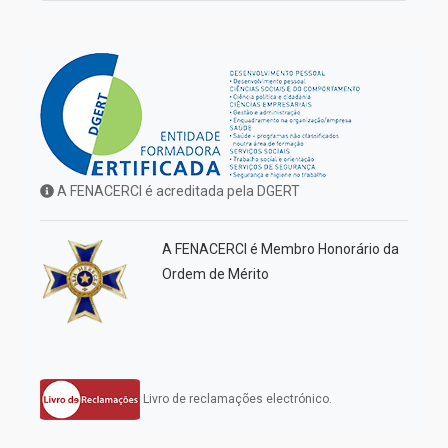
A FENACERCI é acreditada pela DGERT
A FENACERCI é Membro Honorário da
Ordem de Mérito
Livro de reclamações electrónico.