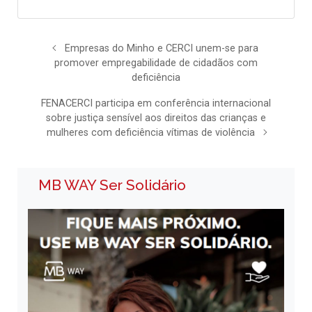
Empresas do Minho e CERCI unem-se para
promover empregabilidade de cidadãos com
deficiência
FENACERCI participa em conferência internacional
sobre justiça sensível aos direitos das crianças e
mulheres com deficiência vítimas de violência
MB WAY Ser Solidário