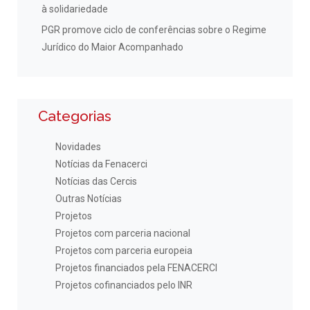
à solidariedade
PGR promove ciclo de conferências sobre o Regime
Jurídico do Maior Acompanhado
Categorias
Novidades
Notícias da Fenacerci
Notícias das Cercis
Outras Notícias
Projetos
Projetos com parceria nacional
Projetos com parceria europeia
Projetos financiados pela FENACERCI
Projetos cofinanciados pelo INR