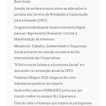
Bem-Estar
Sessão de esclarecimento sobre as alterações à
portaria dos Centros de Atividades e Capacitação
para a Inclusão (CACI)
Programa Individual de Desenvolvimento Digital
para um Agroturismo Acessível- Convite à
Manifestação de Interesse
Ministra do Trabalho, Solidariedade e Segurança
Social presente em sessão evocativa do Dia
Internacional das Cooperativas
“A Reforma do Estado e a Economia Social” em
discussão na convenção anual da CPES
Pirilampo Mágico 2026 chega ao fim com
indicadores positivos de impacto
Rock in Rio Lisboa e FENACERCI juntos por um
mundo melhor no espaço ALL Experience
Está de volta o Pirilampo que inspira os portugueses