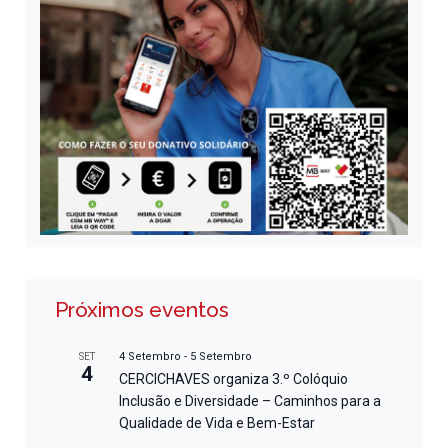
Próximos eventos
4 Setembro
-
5 Setembro
SET
4
CERCICHAVES organiza 3.º Colóquio
Inclusão e Diversidade – Caminhos para a
Qualidade de Vida e Bem-Estar