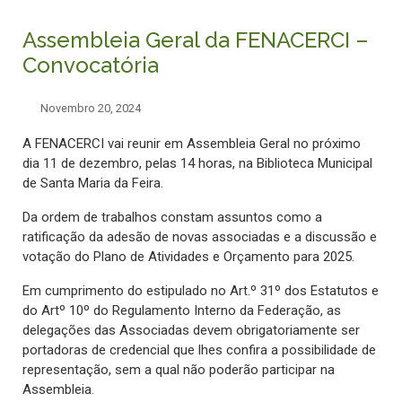
Assembleia Geral da FENACERCI –
Convocatória
Novembro 20, 2024
A FENACERCI vai reunir em Assembleia Geral no próximo
dia 11 de dezembro, pelas 14 horas, na Biblioteca Municipal
de Santa Maria da Feira.
Da ordem de trabalhos constam assuntos como a
ratificação da adesão de novas associadas e a discussão e
votação do Plano de Atividades e Orçamento para 2025.
Em cumprimento do estipulado no Art.º 31º dos Estatutos e
do Artº 10º do Regulamento Interno da Federação, as
delegações das Associadas devem obrigatoriamente ser
portadoras de credencial que lhes confira a possibilidade de
representação, sem a qual não poderão participar na
Assembleia.